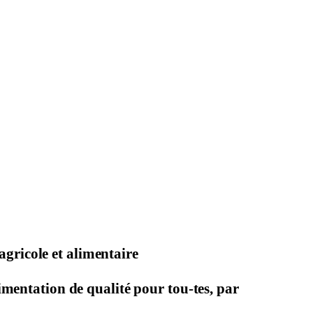
gricole et alimentaire
mentation de qualité pour tou-tes, par