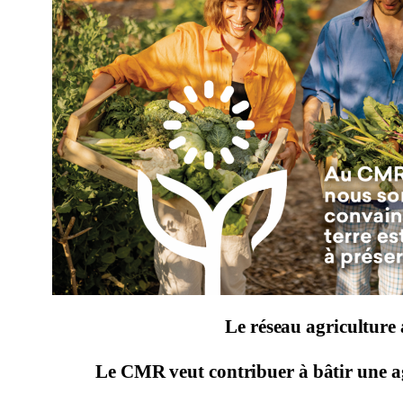
Le réseau agriculture
Le CMR veut contribuer à bâtir une ag