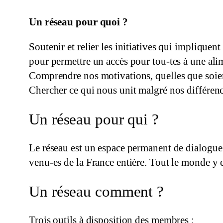
Un réseau pour quoi ?
Soutenir et relier les initiatives qui implique
pour permettre un accès pour tou-tes à une alime
Comprendre nos motivations, quelles que soient
Chercher ce qui nous unit malgré nos différenc
Un réseau pour qui ?
Le réseau est un espace permanent de dialogue
venu-es de la France entière. Tout le monde y 
Un réseau comment ?
Trois outils à disposition des membres :