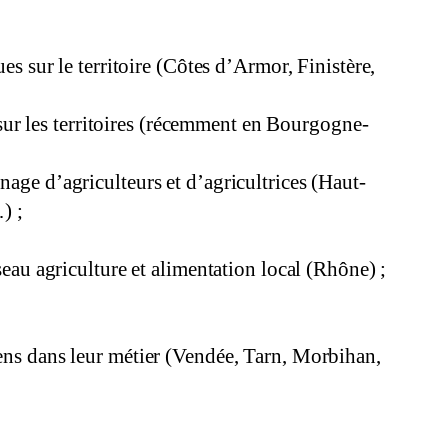
ues sur le territoire (Côtes d’Armor, Finistère,
ur les territoires (récemment en Bourgogne-
nage d’agriculteurs et d’agricultrices (Haut-
) ;
seau agriculture et alimentation local (Rhône) ;
sens dans leur métier (Vendée, Tarn, Morbihan,