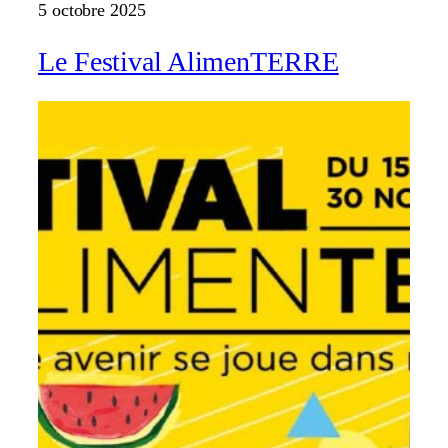
5 octobre 2025
Le Festival AlimenTERRE