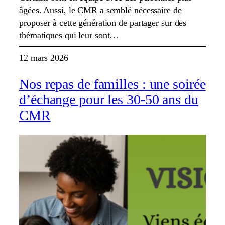
âgées. Aussi, le CMR a semblé nécessaire de
proposer à cette génération de partager sur des
thématiques qui leur sont…
12 mars 2026
Nos repas de familles : une soirée
d’échange pour les 30-50 ans du
CMR