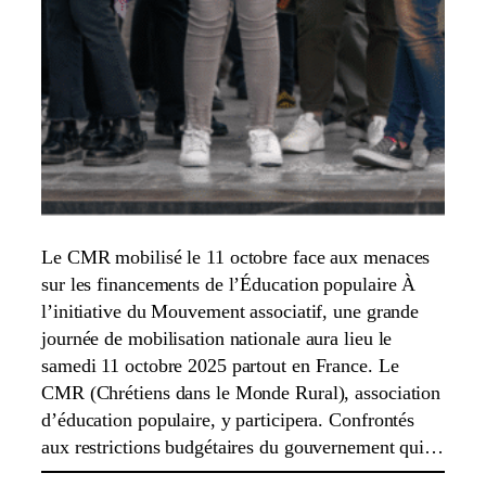
Le CMR mobilisé le 11 octobre face aux menaces
sur les financements de l’Éducation populaire À
l’initiative du Mouvement associatif, une grande
journée de mobilisation nationale aura lieu le
samedi 11 octobre 2025 partout en France. Le
CMR (Chrétiens dans le Monde Rural), association
d’éducation populaire, y participera. Confrontés
aux restrictions budgétaires du gouvernement qui…