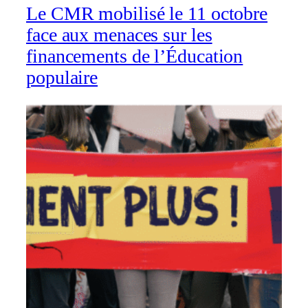
Le CMR mobilisé le 11 octobre
face aux menaces sur les
financements de l’Éducation
populaire