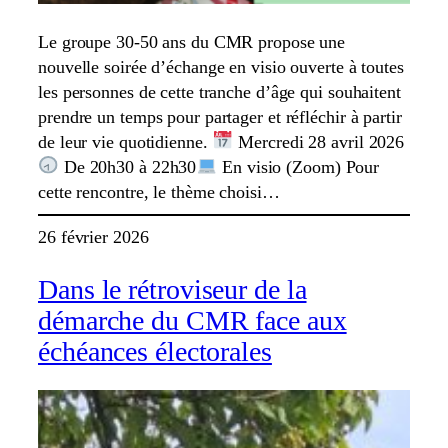
Le groupe 30-50 ans du CMR propose une
nouvelle soirée d’échange en visio ouverte à toutes
les personnes de cette tranche d’âge qui souhaitent
prendre un temps pour partager et réfléchir à partir
de leur vie quotidienne.
Mercredi 28 avril 2026
De 20h30 à 22h30
En visio (Zoom) Pour
cette rencontre, le thème choisi…
26 février 2026
Dans le rétroviseur de la
démarche du CMR face aux
échéances électorales