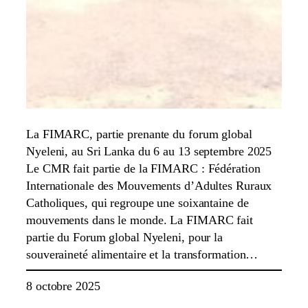
La FIMARC, partie prenante du forum global
Nyeleni, au Sri Lanka du 6 au 13 septembre 2025
Le CMR fait partie de la FIMARC : Fédération
Internationale des Mouvements d’Adultes Ruraux
Catholiques, qui regroupe une soixantaine de
mouvements dans le monde. La FIMARC fait
partie du Forum global Nyeleni, pour la
souveraineté alimentaire et la transformation…
8 octobre 2025