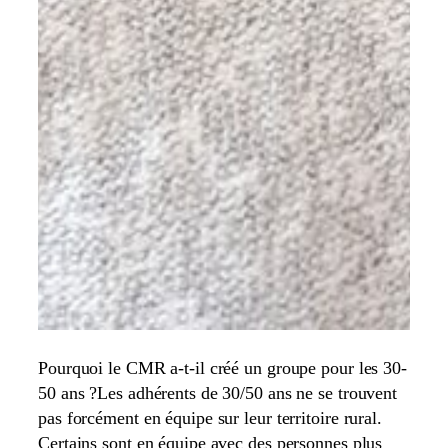
Pourquoi le CMR a-t-il créé un groupe pour les 30-
50 ans ?Les adhérents de 30/50 ans ne se trouvent
pas forcément en équipe sur leur territoire rural.
Certains sont en équipe avec des personnes plus