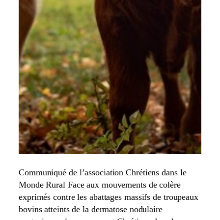
Communiqué de l’association Chrétiens dans le
Monde Rural Face aux mouvements de colère
exprimés contre les abattages massifs de troupeaux
bovins atteints de la dermatose nodulaire