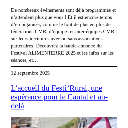
De nombreux événements sont déjà programmés et
n’attendent plus que vous ! Et il est encore temps
d’en organiser, comme le font de plus en plus de
fédérations CMR, d’équipes et inter-équipes CMR
sur leurs territoires avec ou sans associations
partenaires. Découvrez la bande-annonce du
Festival ALIMENTERRE 2025 et les infos sur les
séances, et…
12 septembre 2025
L’accueil du Festi’Rural, une
espérance pour le Cantal et au-
delà