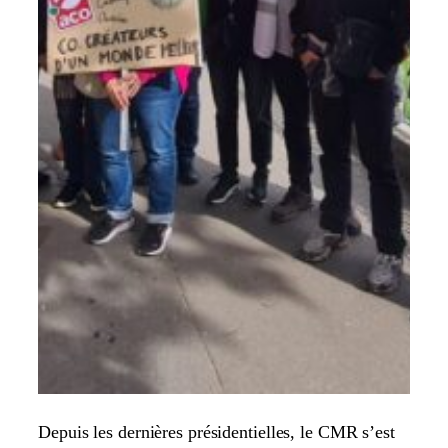
Depuis les dernières présidentielles, le CMR s’est