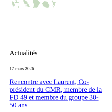
C-map
Actualités
17 mars 2026
Rencontre avec Laurent, Co-
président du CMR, membre de la
FD 49 et membre du groupe 30-
50 ans