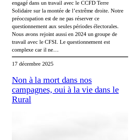
engagé dans un travail avec le CCFD Terre
Solidaire sur la montée de l’extrême droite. Notre
préoccupation est de ne pas réserver ce
questionnement aux seules périodes électorales.
Nous avons rejoint aussi en 2024 un groupe de
travail avec le CFSI. Le questionnement est
complexe car il ne…
17 décembre 2025
Non à la mort dans nos
campagnes, oui à la vie dans le
Rural