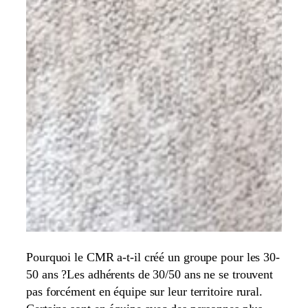
Pourquoi le CMR a-t-il créé un groupe pour les 30-
50 ans ?Les adhérents de 30/50 ans ne se trouvent
pas forcément en équipe sur leur territoire rural.