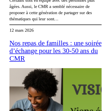
Certains sont en équipe avec des personnes plus
âgées. Aussi, le CMR a semblé nécessaire de
proposer à cette génération de partager sur des
thématiques qui leur sont…
12 mars 2026
Nos repas de familles : une soirée
d’échange pour les 30-50 ans du
CMR