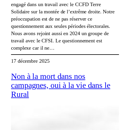
engagé dans un travail avec le CCFD Terre
Solidaire sur la montée de l’extrême droite. Notre
préoccupation est de ne pas réserver ce
questionnement aux seules périodes électorales.
Nous avons rejoint aussi en 2024 un groupe de
travail avec le CFSI. Le questionnement est
complexe car il ne…
17 décembre 2025
Non à la mort dans nos
campagnes, oui à la vie dans le
Rural