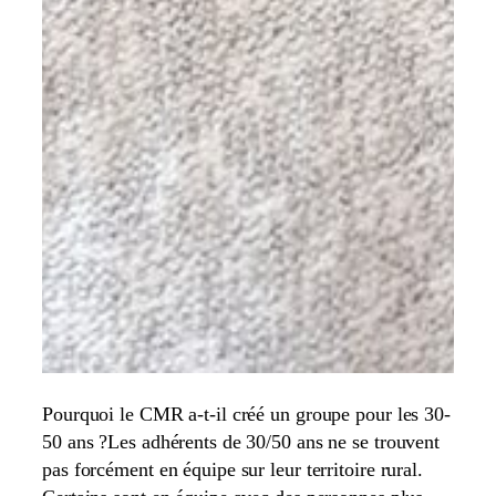
Pourquoi le CMR a-t-il créé un groupe pour les 30-
50 ans ?Les adhérents de 30/50 ans ne se trouvent
pas forcément en équipe sur leur territoire rural.