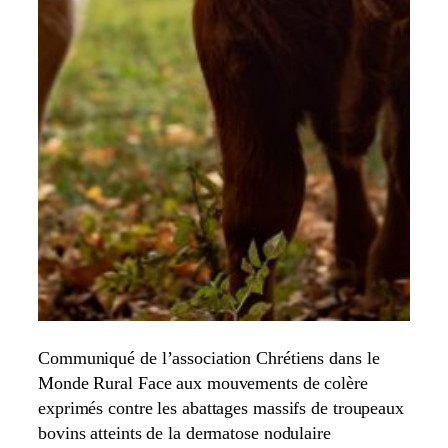
Communiqué de l’association Chrétiens dans le
Monde Rural Face aux mouvements de colère
exprimés contre les abattages massifs de troupeaux
bovins atteints de la dermatose nodulaire