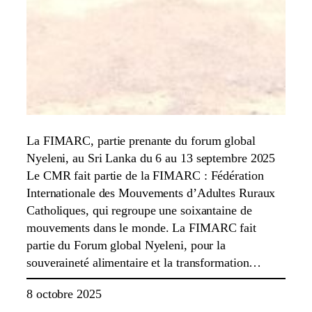
La FIMARC, partie prenante du forum global
Nyeleni, au Sri Lanka du 6 au 13 septembre 2025
Le CMR fait partie de la FIMARC : Fédération
Internationale des Mouvements d’Adultes Ruraux
Catholiques, qui regroupe une soixantaine de
mouvements dans le monde. La FIMARC fait
partie du Forum global Nyeleni, pour la
souveraineté alimentaire et la transformation…
8 octobre 2025