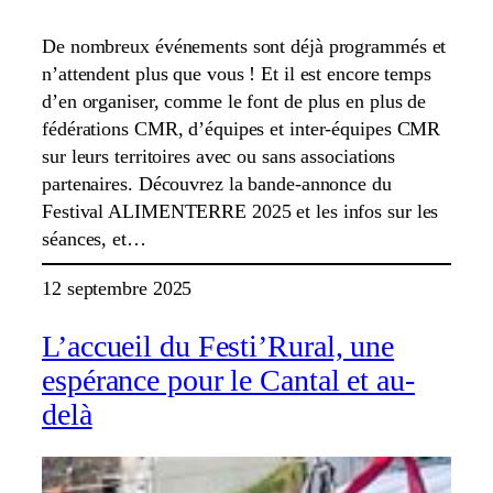
De nombreux événements sont déjà programmés et
n’attendent plus que vous ! Et il est encore temps
d’en organiser, comme le font de plus en plus de
fédérations CMR, d’équipes et inter-équipes CMR
sur leurs territoires avec ou sans associations
partenaires. Découvrez la bande-annonce du
Festival ALIMENTERRE 2025 et les infos sur les
séances, et…
12 septembre 2025
L’accueil du Festi’Rural, une
espérance pour le Cantal et au-
delà