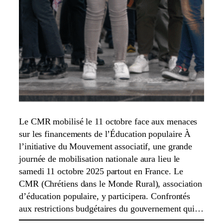
Le CMR mobilisé le 11 octobre face aux menaces
sur les financements de l’Éducation populaire À
l’initiative du Mouvement associatif, une grande
journée de mobilisation nationale aura lieu le
samedi 11 octobre 2025 partout en France. Le
CMR (Chrétiens dans le Monde Rural), association
d’éducation populaire, y participera. Confrontés
aux restrictions budgétaires du gouvernement qui…