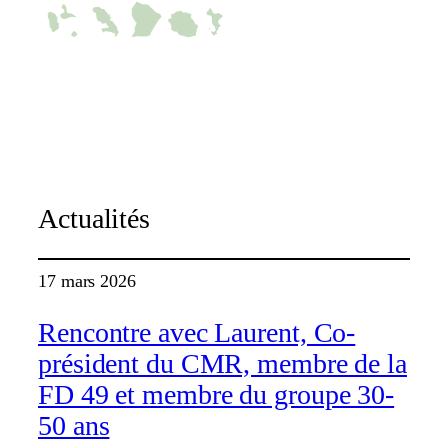
C-map
Actualités
17 mars 2026
Rencontre avec Laurent, Co-
président du CMR, membre de la
FD 49 et membre du groupe 30-
50 ans