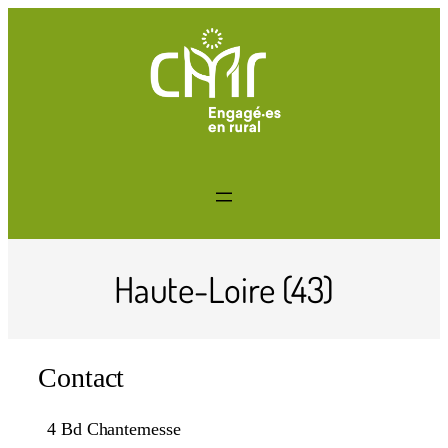
Haute-Loire (43)
Contact
4 Bd Chantemesse