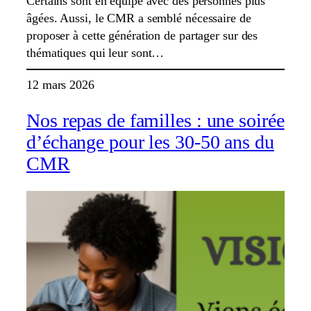
Certains sont en équipe avec des personnes plus
âgées. Aussi, le CMR a semblé nécessaire de
proposer à cette génération de partager sur des
thématiques qui leur sont…
12 mars 2026
Nos repas de familles : une soirée
d’échange pour les 30-50 ans du
CMR