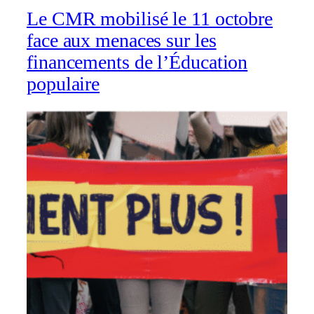
Le CMR mobilisé le 11 octobre
face aux menaces sur les
financements de l’Éducation
populaire