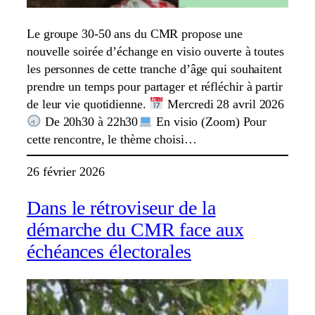
Le groupe 30-50 ans du CMR propose une
nouvelle soirée d’échange en visio ouverte à toutes
les personnes de cette tranche d’âge qui souhaitent
prendre un temps pour partager et réfléchir à partir
de leur vie quotidienne.
Mercredi 28 avril 2026
De 20h30 à 22h30
En visio (Zoom) Pour
cette rencontre, le thème choisi…
26 février 2026
Dans le rétroviseur de la
démarche du CMR face aux
échéances électorales