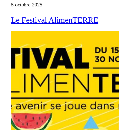
5 octobre 2025
Le Festival AlimenTERRE