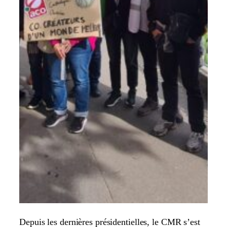
Depuis les dernières présidentielles, le CMR s’est