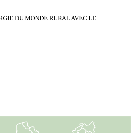
RGIE DU MONDE RURAL AVEC LE