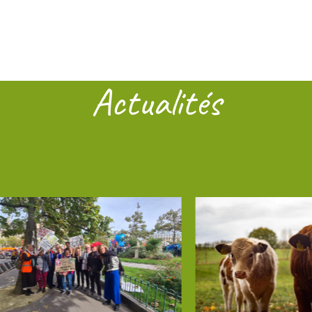
Actualités