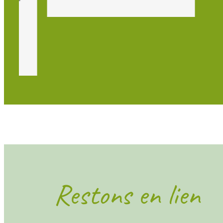
Restons en lien