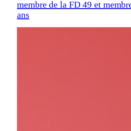
membre de la FD 49 et membre
ans