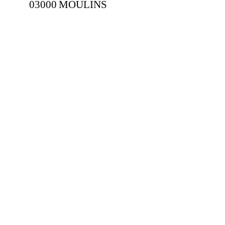
03000 MOULINS