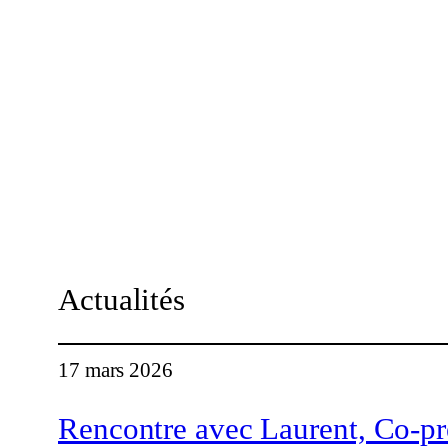
Actualités
17 mars 2026
Rencontre avec Laurent, Co-p