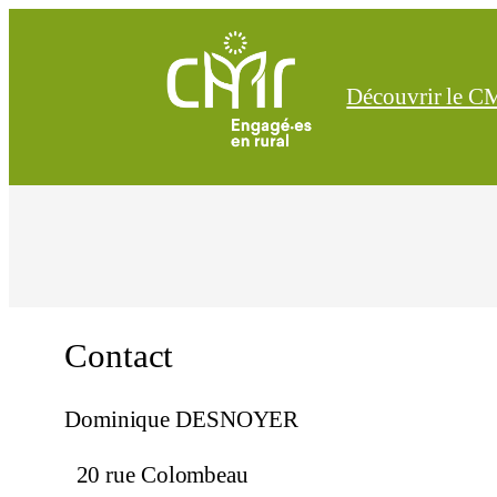
Découvrir le 
Contact
Dominique DESNOYER
20 rue Colombeau