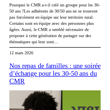
Pourquoi le CMR a-t-il créé un groupe pour les 30-
50 ans ?Les adhérents de 30/50 ans ne se trouvent
pas forcément en équipe sur leur territoire rural.
Certains sont en équipe avec des personnes plus
âgées. Aussi, le CMR a semblé nécessaire de
proposer à cette génération de partager sur des
thématiques qui leur sont…
12 mars 2026
Nos repas de familles : une soirée
d’échange pour les 30-50 ans du
CMR