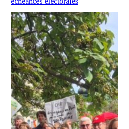
échéances électorales