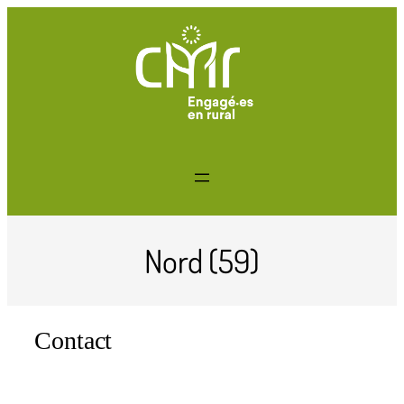
Nord (59)
Contact