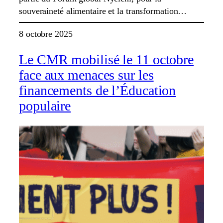
souveraineté alimentaire et la transformation…
8 octobre 2025
Le CMR mobilisé le 11 octobre
face aux menaces sur les
financements de l’Éducation
populaire