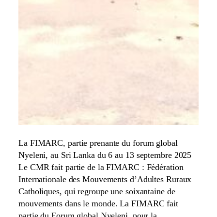
La FIMARC, partie prenante du forum global
Nyeleni, au Sri Lanka du 6 au 13 septembre 2025
Le CMR fait partie de la FIMARC : Fédération
Internationale des Mouvements d’Adultes Ruraux
Catholiques, qui regroupe une soixantaine de
mouvements dans le monde. La FIMARC fait
partie du Forum global Nyeleni, pour la