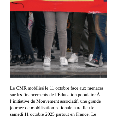
Le CMR mobilisé le 11 octobre face aux menaces
sur les financements de l’Éducation populaire À
l’initiative du Mouvement associatif, une grande
journée de mobilisation nationale aura lieu le
samedi 11 octobre 2025 partout en France. Le