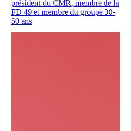
président du CMR, membre de la
FD 49 et membre du groupe 30-
50 ans