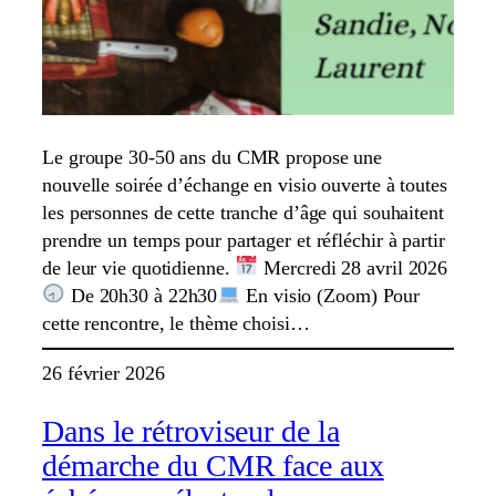
Le groupe 30-50 ans du CMR propose une
nouvelle soirée d’échange en visio ouverte à toutes
les personnes de cette tranche d’âge qui souhaitent
prendre un temps pour partager et réfléchir à partir
de leur vie quotidienne.
Mercredi 28 avril 2026
De 20h30 à 22h30
En visio (Zoom) Pour
cette rencontre, le thème choisi…
26 février 2026
Dans le rétroviseur de la
démarche du CMR face aux