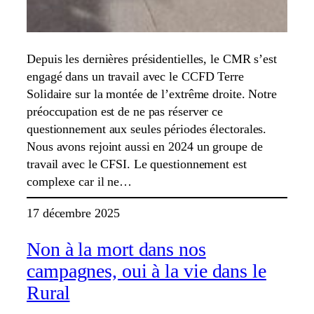
Depuis les dernières présidentielles, le CMR s’est
engagé dans un travail avec le CCFD Terre
Solidaire sur la montée de l’extrême droite. Notre
préoccupation est de ne pas réserver ce
questionnement aux seules périodes électorales.
Nous avons rejoint aussi en 2024 un groupe de
travail avec le CFSI. Le questionnement est
complexe car il ne…
17 décembre 2025
Non à la mort dans nos
campagnes, oui à la vie dans le
Rural