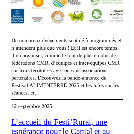
De nombreux événements sont déjà programmés et
n’attendent plus que vous ! Et il est encore temps
d’en organiser, comme le font de plus en plus de
fédérations CMR, d’équipes et inter-équipes CMR
sur leurs territoires avec ou sans associations
partenaires. Découvrez la bande-annonce du
Festival ALIMENTERRE 2025 et les infos sur les
séances, et…
12 septembre 2025
L’accueil du Festi’Rural, une
espérance pour le Cantal et au-