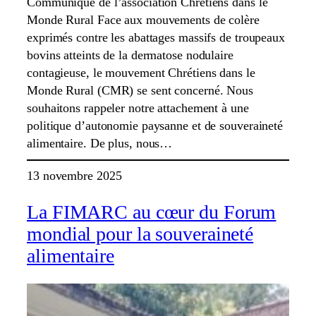
Communiqué de l’association Chrétiens dans le
Monde Rural Face aux mouvements de colère
exprimés contre les abattages massifs de troupeaux
bovins atteints de la dermatose nodulaire
contagieuse, le mouvement Chrétiens dans le
Monde Rural (CMR) se sent concerné. Nous
souhaitons rappeler notre attachement à une
politique d’autonomie paysanne et de souveraineté
alimentaire. De plus, nous…
13 novembre 2025
La FIMARC au cœur du Forum
mondial pour la souveraineté
alimentaire