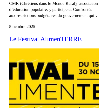
CMR (Chrétiens dans le Monde Rural), association
d’éducation populaire, y participera. Confrontés
aux restrictions budgétaires du gouvernement qui…
5 octobre 2025
Le Festival AlimenTERRE