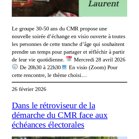
Le groupe 30-50 ans du CMR propose une
nouvelle soirée d’échange en visio ouverte à toutes
les personnes de cette tranche d’âge qui souhaitent
prendre un temps pour partager et réfléchir à partir
de leur vie quotidienne.
Mercredi 28 avril 2026
De 20h30 à 22h30
En visio (Zoom) Pour
cette rencontre, le thème choisi…
26 février 2026
Dans le rétroviseur de la
démarche du CMR face aux
échéances électorales