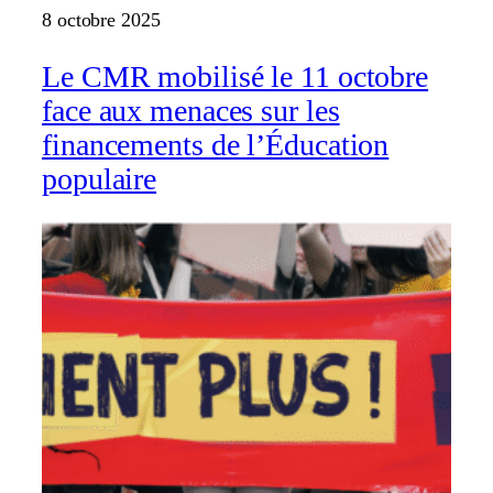
8 octobre 2025
Le CMR mobilisé le 11 octobre
face aux menaces sur les
financements de l’Éducation
populaire