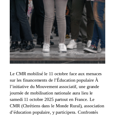
Le CMR mobilisé le 11 octobre face aux menaces
sur les financements de l’Éducation populaire À
l’initiative du Mouvement associatif, une grande
journée de mobilisation nationale aura lieu le
samedi 11 octobre 2025 partout en France. Le
CMR (Chrétiens dans le Monde Rural), association
d’éducation populaire, y participera. Confrontés