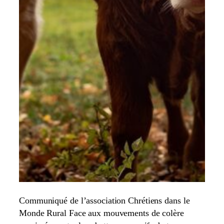
Communiqué de l’association Chrétiens dans le
Monde Rural Face aux mouvements de colère