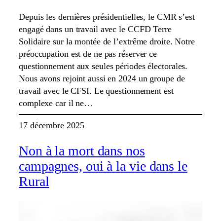
Depuis les dernières présidentielles, le CMR s’est
engagé dans un travail avec le CCFD Terre
Solidaire sur la montée de l’extrême droite. Notre
préoccupation est de ne pas réserver ce
questionnement aux seules périodes électorales.
Nous avons rejoint aussi en 2024 un groupe de
travail avec le CFSI. Le questionnement est
complexe car il ne…
17 décembre 2025
Non à la mort dans nos
campagnes, oui à la vie dans le
Rural