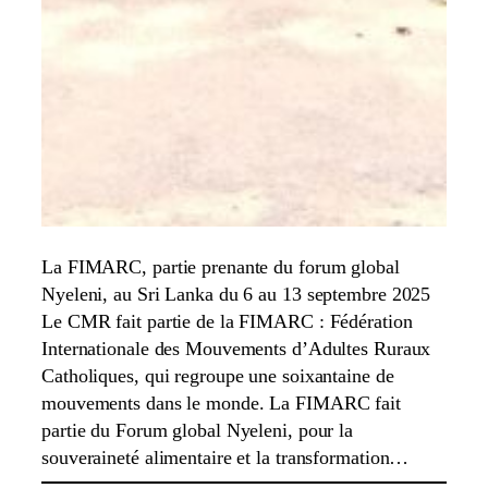
La FIMARC, partie prenante du forum global
Nyeleni, au Sri Lanka du 6 au 13 septembre 2025
Le CMR fait partie de la FIMARC : Fédération
Internationale des Mouvements d’Adultes Ruraux
Catholiques, qui regroupe une soixantaine de
mouvements dans le monde. La FIMARC fait
partie du Forum global Nyeleni, pour la
souveraineté alimentaire et la transformation…