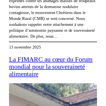
exprimés contre les abattages massifs de troupeaux
bovins atteints de la dermatose nodulaire
contagieuse, le mouvement Chrétiens dans le
Monde Rural (CMR) se sent concerné. Nous
souhaitons rappeler notre attachement à une
politique d’autonomie paysanne et de souveraineté
alimentaire. De plus, nous…
13 novembre 2025
La FIMARC au cœur du Forum
mondial pour la souveraineté
alimentaire