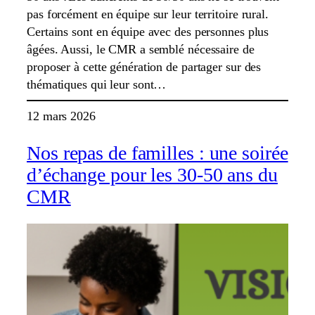
pas forcément en équipe sur leur territoire rural.
Certains sont en équipe avec des personnes plus
âgées. Aussi, le CMR a semblé nécessaire de
proposer à cette génération de partager sur des
thématiques qui leur sont…
12 mars 2026
Nos repas de familles : une soirée
d’échange pour les 30-50 ans du
CMR