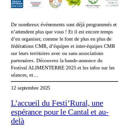
De nombreux événements sont déjà programmés et
n’attendent plus que vous ! Et il est encore temps
d’en organiser, comme le font de plus en plus de
fédérations CMR, d’équipes et inter-équipes CMR
sur leurs territoires avec ou sans associations
partenaires. Découvrez la bande-annonce du
Festival ALIMENTERRE 2025 et les infos sur les
séances, et…
12 septembre 2025
L’accueil du Festi’Rural, une
espérance pour le Cantal et au-
delà