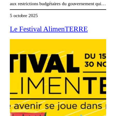
aux restrictions budgétaires du gouvernement qui…
5 octobre 2025
Le Festival AlimenTERRE