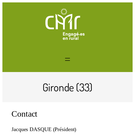
Gironde (33)
Contact
Jacques DASQUE (Président)