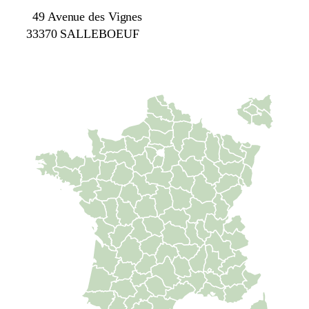
49 Avenue des Vignes
33370 SALLEBOEUF