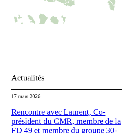
C-map
Actualités
17 mars 2026
Rencontre avec Laurent, Co-
président du CMR, membre de la
FD 49 et membre du groupe 30-