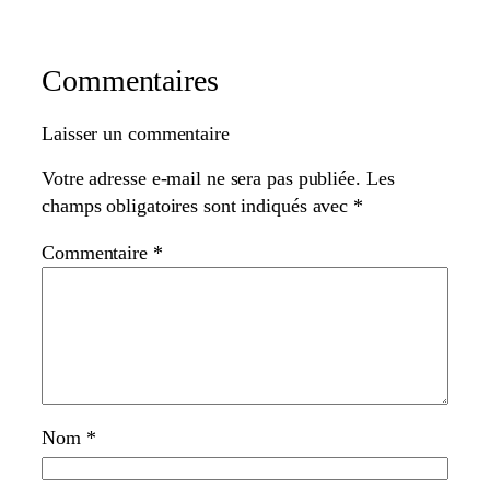
Commentaires
Laisser un commentaire
Votre adresse e-mail ne sera pas publiée.
Les
champs obligatoires sont indiqués avec
*
Commentaire
*
Nom
*