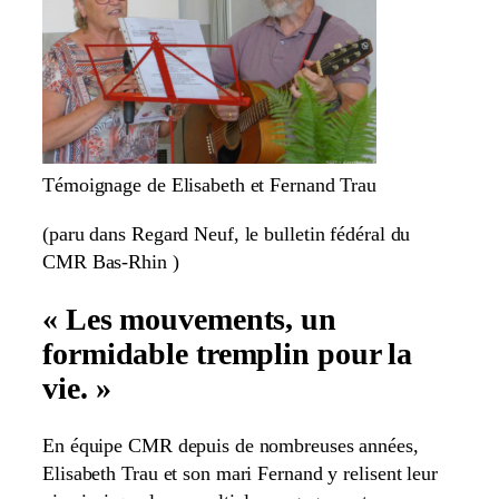
Témoignage de Elisabeth et Fernand Trau
(paru dans Regard Neuf, le bulletin fédéral du
CMR Bas-Rhin )
« Les mouvements, un
formidable tremplin pour la
vie. »
En équipe CMR depuis de nombreuses années,
Elisabeth Trau et son mari Fernand y relisent leur