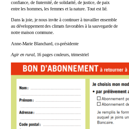
confiance, de fraternité, de solidarité, de justice, de paix
entre les hommes, les femmes et la nature. Tout est lié.
Dans la joie, je nous invite à continuer à travailler ensemble
au développement des climats favorables à la sauvegarde de
notre maison commune.
Anne-Marie Blanchard, co-présidente
Agir en rural
, 16 pages couleurs, trimestriel