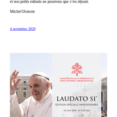
et nos petits enfants ne pourrons que s’en réjouir.
Michel Doiezie
4 novembre 2020