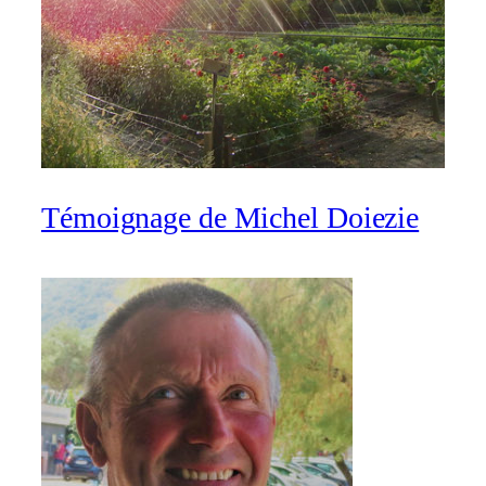
Témoignage de Michel Doiezie