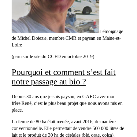
Témoignage
de Michel Doiezie, membre CMR et paysan en Maine-et-
Loire
(paru sur le site du CCFD en octobre 2019)
Pourquoi et comment s’est fait
notre passage au bio ?
Depuis 30 ans que je suis paysan, en GAEC avec mon
frère René, c’est le plus beau projet que nous avons mis en
place.
La ferme de 80 ha était menée, avant 2016, de manière
conventionnelle. Elle permettait de vendre 500 000 litres de
lait et le produit de 30 ha de céréales (blé, orge, colza).