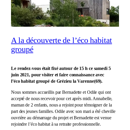
A la découverte de l’éco habitat
groupé
Le rendez-vous était fixé autour de 15 h ce samedi 5
juin 2021, pour visiter et faire connaissance avec
l’éco habitat groupé de Grézieu la Varenne(69).
Nous sommes accueillis par Bernadette et Odile qui ont
accepté de nous recevoir pour cet après midi. Annabelle,
maman de 2 enfants, nous a rejoint pour témoigner de la
part des jeunes familles. Odile avec son mari a été cheville
ouvrière au démarrage du projet et Bernadette est venue
rejoindre l’éco habitat à sa retraite professionnelle.