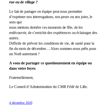
rue ou de village ?
Le fait de partager en équipe peut nous permettre
d’exprimer nos interrogations, nos peurs ou nos joies, le
sens que
nous mettons derrière ces moments de fête, de les
redécouvrir, de s’enrichir des expériences ou éclairages des
autres.
Difficile de prévoir les conditions de vie, de santé pour la
fin du mois de décembre… Alors sommes-nous prêts pour
un Noël autrement ?
A vous de partager ce questionnement en équipe ou
dans votre foyer.
Fraternellement,
Le Conseil d’Administration du CMR Fédé de Lille.
4 décembre 2020