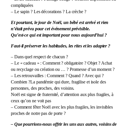
compliquées
– Le sapin ? Les décorations ? La crèche ?
Et pourtant, le jour de Noël, un bébé est arrivé et rien
n’était prévu pour cet événement prévisible.
Qu’est-ce qui est important pour nous aujourd’hui ?
Faut-il préserver les habitudes, les rites et les adapter ?
– Dans quel respect de chacun ?
– Le « cadeau » : Comment ? obligatoire ? Objet ? Achat
ou recyclage ou création ou … ? Promesse d’un moment ?
– Les retrouvailles : Comment ? Quand ? Avec qui ?
Combien ?La pandémie qui dure, fragilise et isole des
personnes, des proches, des voisins.
Noël est signe de fraternité, d’attention aux plus fragiles, à
ceux qu’on ne voit pas
– Comment fêter Noël avec les plus fragiles, les invisibles
proches de notre pas de porte ?
– Que pourrions-nous offrir les uns aux autres, voisins de