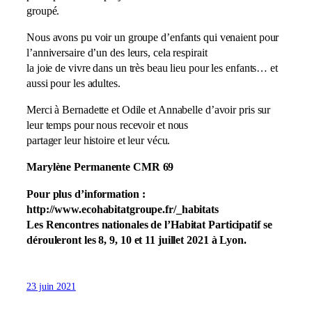
groupé.
Nous avons pu voir un groupe d’enfants qui venaient pour
l’anniversaire d’un des leurs, cela respirait
la joie de vivre dans un très beau lieu pour les enfants… et
aussi pour les adultes.
Merci à Bernadette et Odile et Annabelle d’avoir pris sur
leur temps pour nous recevoir et nous
partager leur histoire et leur vécu.
Marylène Permanente CMR 69
Pour plus d’information :
http://www.ecohabitatgroupe.fr/_habitats
Les Rencontres nationales de l’Habitat Participatif se
dérouleront les 8, 9, 10 et 11 juillet 2021 à Lyon.
23 juin 2021