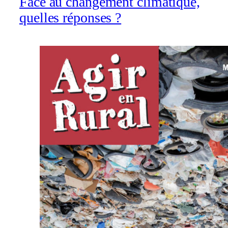
Face au changement climatique,
quelles réponses ?