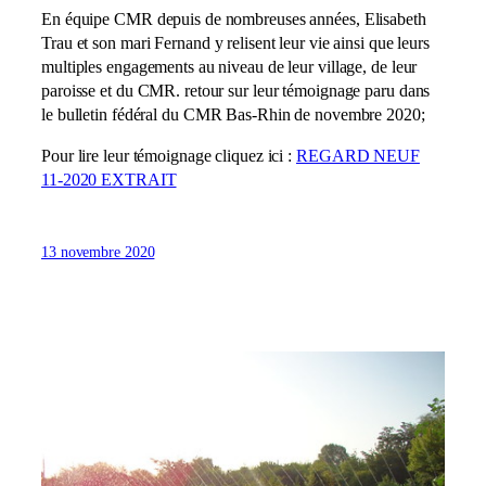
En équipe CMR depuis de nombreuses années, Elisabeth
Trau et son mari Fernand y relisent leur vie ainsi que leurs
multiples engagements au niveau de leur village, de leur
paroisse et du CMR. retour sur leur témoignage paru dans
le bulletin fédéral du CMR Bas-Rhin de novembre 2020;
Pour lire leur témoignage cliquez ici :
REGARD NEUF
11-2020 EXTRAIT
13 novembre 2020