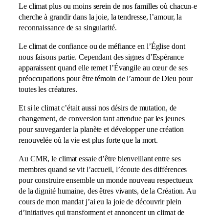
Le climat plus ou moins serein de nos familles où chacun-e
cherche à grandir dans la joie, la tendresse, l’amour, la
reconnaissance de sa singularité.
Le climat de confiance ou de méfiance en l’Église dont
nous faisons partie. Cependant des signes d’Espérance
apparaissent quand elle remet l’Évangile au cœur de ses
préoccupations pour être témoin de l’amour de Dieu pour
toutes les créatures.
Et si le climat c’était aussi nos désirs de mutation, de
changement, de conversion tant attendue par les jeunes
pour sauvegarder la planète et développer une création
renouvelée où la vie est plus forte que la mort.
Au CMR, le climat essaie d’être bienveillant entre ses
membres quand se vit l’accueil, l’écoute des différences
pour construire ensemble un monde nouveau respectueux
de la dignité humaine, des êtres vivants, de la Création. Au
cours de mon mandat j’ai eu la joie de découvrir plein
d’initiatives qui transforment et annoncent un climat de