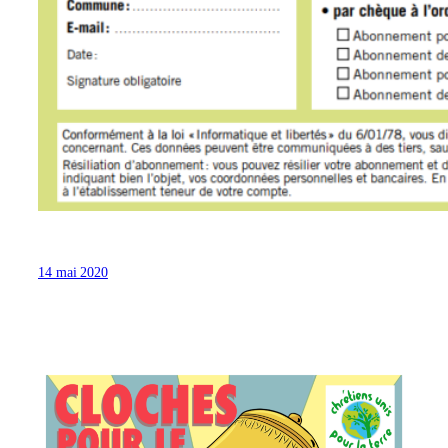
14 mai 2020