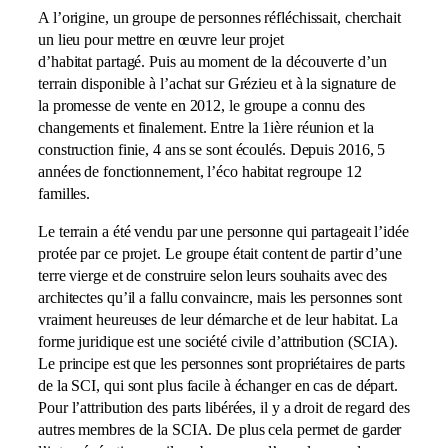
A l’origine, un groupe de personnes réfléchissait, cherchait
un lieu pour mettre en œuvre leur projet
d’habitat partagé. Puis au moment de la découverte d’un
terrain disponible à l’achat sur Grézieu et à la signature de
la promesse de vente en 2012, le groupe a connu des
changements et finalement. Entre la 1ière réunion et la
construction finie, 4 ans se sont écoulés. Depuis 2016, 5
années de fonctionnement, l’éco habitat regroupe 12
familles.
Le terrain a été vendu par une personne qui partageait l’idée
protée par ce projet. Le groupe était content de partir d’une
terre vierge et de construire selon leurs souhaits avec des
architectes qu’il a fallu convaincre, mais les personnes sont
vraiment heureuses de leur démarche et de leur habitat. La
forme juridique est une société civile d’attribution (SCIA).
Le principe est que les personnes sont propriétaires de parts
de la SCI, qui sont plus facile à échanger en cas de départ.
Pour l’attribution des parts libérées, il y a droit de regard des
autres membres de la SCIA. De plus cela permet de garder