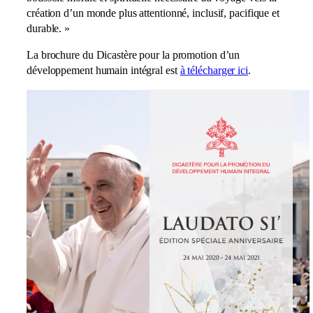
création d’un monde plus attentionné, inclusif, pacifique et
durable. »
La brochure du Dicastère pour la promotion d’un
développement humain intégral est
à télécharger ici
.