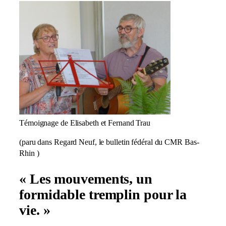
Témoignage de Elisabeth et Fernand Trau
(paru dans Regard Neuf, le bulletin fédéral du CMR Bas-
Rhin )
« Les mouvements, un
formidable tremplin pour la
vie. »