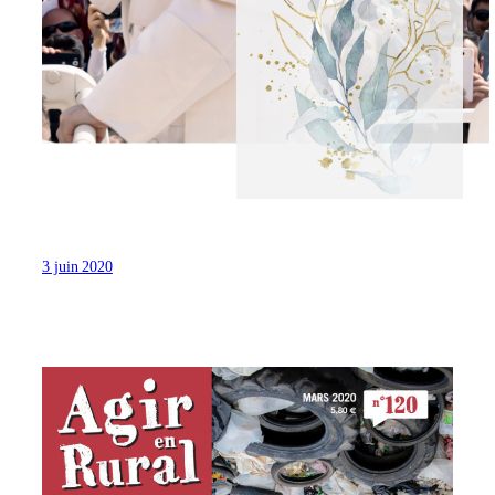
3 juin 2020