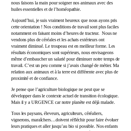
nous faisons la main pour soigner nos animaux avec des
huiles essentielles et de l’homéopathie.
Aujourd’hui, je suis vraiment heureux que nous ayons pris
cette orientation ! Nos conditions de travail sont plus faciles
notamment en faisant moins d’heures de tracteur. Nous ne
vendons plus de céréales et les achats extérieurs ont
vraiment diminué. Le troupeau est en meilleur forme. Les
résultats économiques sont supérieurs, nous envisageons
même d’embaucher un salarié pour diminuer notre temps de
travail. C’est un peu comme si j’avais changé de métier. Ma
relation aux animaux et à la terre est différente avec plus de
proximité et de confiance.
Je pense que l’agriculture biologique ne peut que se
développer dans le contexte actuel de transition écologique.
Mais il y a URGENCE car notre planète est déjà malade.
Tous les paysans, éleveurs, agriculteurs, céréaliers,
vignerons, maraîchers…doivent réfléchir pour faire évoluer
leurs pratiques et aller jusqu’au bio si possible. Nos enfants