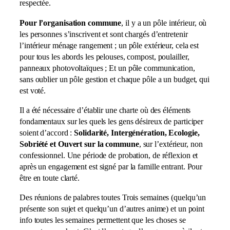
respectée.
Pour l’organisation commune
, il y a un pôle intérieur, où
les personnes s’inscrivent et sont chargés d’entretenir
l’intérieur ménage rangement ; un pôle extérieur, cela est
pour tous les abords les pelouses, compost, poulailler,
panneaux photovoltaïques ; Et un pôle communication,
sans oublier un pôle gestion et chaque pôle a un budget, qui
est voté.
Il a été nécessaire d’établir une charte où des éléments
fondamentaux sur les quels les gens désireux de participer
soient d’accord :
Solidarité, Intergénération, Ecologie,
Sobriété et Ouvert sur la commune
, sur l’extérieur, non
confessionnel. Une période de probation, de réflexion et
après un engagement est signé par la famille entrant. Pour
être en toute clarté.
Des réunions de palabres toutes Trois semaines (quelqu’un
présente son sujet et quelqu’un d’autres anime) et un point
info toutes les semaines permettent que les choses se