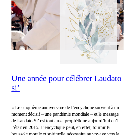
Une année pour célébrer Laudato
si’
« Le cinquième anniversaire de l’encyclique survient à un
moment décisif – une pandémie mondiale – et le message
de Laudato Si’ est tout aussi prophétique aujourd’hui qu’il
l’était en 2015. L’encyclique peut, en effet, fournir la
boussole morale et spirituelle nécessaire au voyage vers la