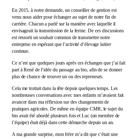
En 2015, à notre demande, un conseiller de gestion est
venu nous aider pour échanger au sujet de notre fin de
carrière. Chacun a parlé sur la manière avec laquelle il
envisageait la transmission de la ferme. De ces discussions
est ressorti un souhait commun de transmettre notre
entreprise en espérant que l’activité d’élevage laitier
continue.
Ce n’est que quelques jours après ces échanges que j’ai fait
part à René de l’idée du passage au bio, afin de se donner
plus de chance de trouver un ou des repreneurs.
Cela me trottait dans la tête depuis quelques temps. Les
nombreuses conversations avec mes enfants m’avaient fait
avancer dans ma réflexion sur des changements de
pratiques agricoles. De même en équipe CMR, le sujet du
bio avait été abordé plusieurs fois et Luc (un membre de
l’équipe) était déjà dans cette démarche depuis un an.
A ma grande surprise, mon frère m’a dit que c’était une