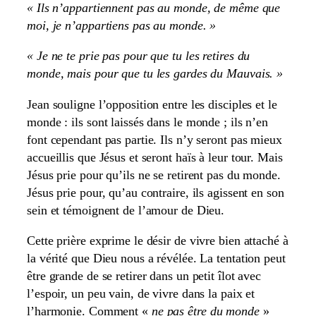
« Ils n’appartiennent pas au monde, de même que
moi, je n’appartiens pas au monde. »
« Je ne te prie pas pour que tu les retires du
monde, mais pour que tu les gardes du Mauvais. »
Jean souligne l’opposition entre les disciples et le
monde : ils sont laissés dans le monde ; ils n’en
font cependant pas partie. Ils n’y seront pas mieux
accueillis que Jésus et seront haïs à leur tour. Mais
Jésus prie pour qu’ils ne se retirent pas du monde.
Jésus prie pour, qu’au contraire, ils agissent en son
sein et témoignent de l’amour de Dieu.
Cette prière exprime le désir de vivre bien attaché à
la vérité que Dieu nous a révélée. La tentation peut
être grande de se retirer dans un petit îlot avec
l’espoir, un peu vain, de vivre dans la paix et
l’harmonie. Comment «
ne pas être du monde
»