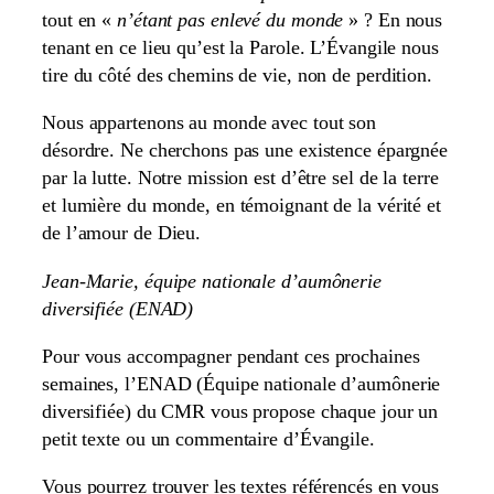
tout en «
n’étant pas enlevé du monde
» ? En nous
tenant en ce lieu qu’est la Parole. L’Évangile nous
tire du côté des chemins de vie, non de perdition.
Nous appartenons au monde avec tout son
désordre. Ne cherchons pas une existence épargnée
par la lutte. Notre mission est d’être sel de la terre
et lumière du monde, en témoignant de la vérité et
de l’amour de Dieu.
Jean-Marie, équipe nationale d’aumônerie
diversifiée (ENAD)
Pour vous accompagner pendant ces prochaines
semaines, l’ENAD (Équipe nationale d’aumônerie
diversifiée) du CMR vous propose chaque jour un
petit texte ou un commentaire d’Évangile.
Vous pourrez trouver les textes référencés en vous