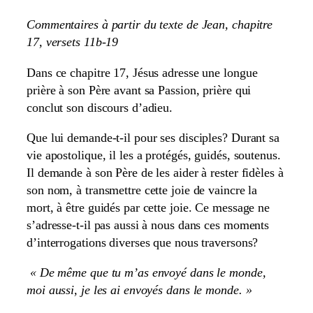
Commentaires à partir du texte de Jean, chapitre
17, versets 11b-19
Dans ce chapitre 17, Jésus adresse une longue
prière à son Père avant sa Passion, prière qui
conclut son discours d’adieu.
Que lui demande-t-il pour ses disciples? Durant sa
vie apostolique, il les a protégés, guidés, soutenus.
Il demande à son Père de les aider à rester fidèles à
son nom, à transmettre cette joie de vaincre la
mort, à être guidés par cette joie. Ce message ne
s’adresse-t-il pas aussi à nous dans ces moments
d’interrogations diverses que nous traversons?
« De même que tu m’as envoyé dans le monde,
moi aussi, je les ai envoyés dans le monde. »