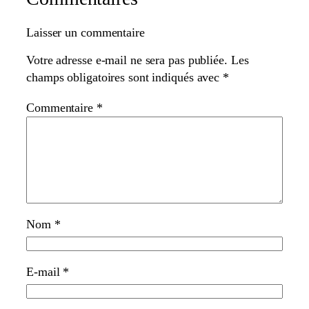
Laisser un commentaire
Votre adresse e-mail ne sera pas publiée.
Les
champs obligatoires sont indiqués avec
*
Commentaire
*
Nom
*
E-mail
*