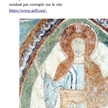
rendant par exemple sur le site
https://www.aelf.org/.