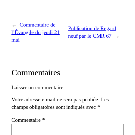
←
Commentaire de
Publication de Regard
l’Évangile du jeudi 21
neuf par le CMR 67
→
mai
Commentaires
Laisser un commentaire
Votre adresse e-mail ne sera pas publiée.
Les
champs obligatoires sont indiqués avec
*
Commentaire
*