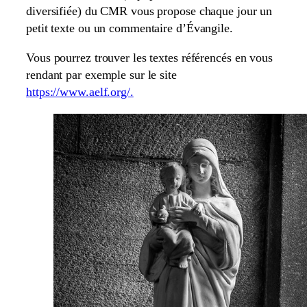
diversifiée) du CMR vous propose chaque jour un
petit texte ou un commentaire d’Évangile.
Vous pourrez trouver les textes référencés en vous
rendant par exemple sur le site
https://www.aelf.org/.