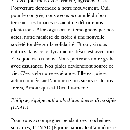
Et avec joie mais avec fermeté, agissons. C’est
l’ouverture demandée à notre mouvement. Oui,
pour le congrès, nous avons accumulé du bon
terreau. Les limaces essaient de détruire nos
plantations. Alors agissons et témoignons par nos
actes, notre manière de croire à une nouvelle
société fondée sur la solidarité. Et oui, si nous
entrons dans cette dynamique, Jésus est avec nous.
Et sa joie est en nous. Nous porterons notre grabat
avec assurance. Nos plaies deviendront source de
vie. C’est cela notre espérance. Elle est joie et
action fondée sur l’amour de nos sœurs et de nos
frères, Amour qui est Dieu lui-même.
Philippe, équipe nationale d’aumônerie diversifiée
(ENAD)
Pour vous accompagner pendant ces prochaines
semaines, l’ENAD (Équipe nationale d’aumônerie