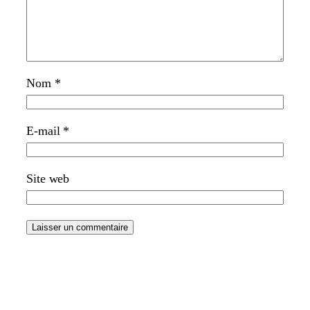
Nom
*
E-mail
*
Site web