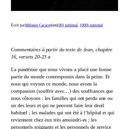
Écrit par
Mélanie Cacace
dans
(00) national
, 
(000) national
Commentaires à partir du texte de Jean, chapitre
16, versets 20-23 a
La pandémie que nous vivons a placé une bonne
partie du monde contemporain dans la peine. Et
nous qui voyons ce monde, nous avons la
compassion (souffrir avec…) des souffrances que
nous côtoyons : les familles qui ont perdu une ou
un des leurs et qui ne peuvent faire leur deuil
habituel ; les malades qui ont été à l’hôpital et qui
reviennent chez eux très amoindri-es ; les
personnels soignants et les personnels de service