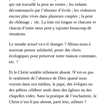
qui ont travaillé la peur au ventre ; les enfants
décontenancés par l’absence d’école ; les violences
encore plus vives dans plusieurs couples ; la peur
du chômage ; etc. La liste est longue et chacune et
chacun d’entre nous peut y rajouter beaucoup de
situations.
Le monde actuel va-t-il changer ? Allons-nous à
nouveau penser solidarité, poser des choix
écologiques pour préserver notre maison commune,
etc. ?
Et le Christ semble tellement absent. N’est-ce pas
le sentiment de l’absence de Dieu quand nous
voyons dans nos médias, le pape, des évêques ou
des prêtres célébrer seuls dans des églises ou des
chapelles vides. Sans la pratique de l’eucharistie, le
Christ n’est-il pas absent, parti loin, ailleurs ?