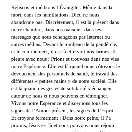
Relisons et méditons l’Évangile : Même dans la
mort, dans les humiliations, Dieu ne nous
abandonne pas. Discrètement, il est là présent dans
notre chambre, dans nos maisons, dans les
messages que nous échangeons par Internet ou
autres médias. Devant le tombeau de la pandémie,
et le confinement, il est là et il voit nos larmes. Il
pleure avec nous : Prions et trouvons dans nos vies
notre Espérance. Elle est là quand nous côtoyons le
dévouement des personnels de santé, le travail des
différentes « petites mains » de notre société. Elle
est là quand des gestes de solidarité s’échangent
autour de nous et nous pouvons en témoigner.
Vivons notre Espérance et discernons tous les
signes de l’Amour présent, les signes de l’Esprit.
Et croyons fermement : Dans notre peine, il l’a
promis, Jésus est là et nous pouvons nous réjouir.