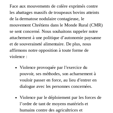
Face aux mouvements de colère exprimés contre
les abattages massifs de troupeaux bovins atteints
de la dermatose nodulaire contagieuse, le
mouvement Chrétiens dans le Monde Rural (CMR)
se sent concerné. Nous souhaitons rappeler notre
attachement à une politique d’autonomie paysanne
et de souveraineté alimentaire. De plus, nous
affirmons notre opposition à toute forme de
violence :
Violence provoquée par l’exercice du
pouvoir, ses méthodes, son acharnement à
vouloir passer en force, au lieu d’entrer en
dialogue avec les personnes concernées.
Violence par le déploiement par les forces de
l’ordre de tant de moyens matériels et
humains contre des agricultrices et