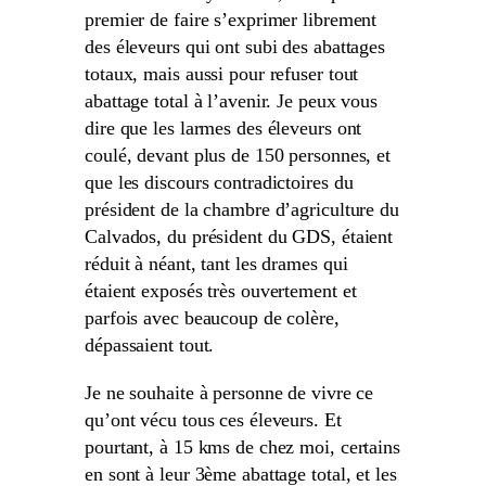
premier de faire s’exprimer librement
des éleveurs qui ont subi des abattages
totaux, mais aussi pour refuser tout
abattage total à l’avenir. Je peux vous
dire que les larmes des éleveurs ont
coulé, devant plus de 150 personnes, et
que les discours contradictoires du
président de la chambre d’agriculture du
Calvados, du président du GDS, étaient
réduit à néant, tant les drames qui
étaient exposés très ouvertement et
parfois avec beaucoup de colère,
dépassaient tout.
Je ne souhaite à personne de vivre ce
qu’ont vécu tous ces éleveurs. Et
pourtant, à 15 kms de chez moi, certains
en sont à leur 3ème abattage total, et les