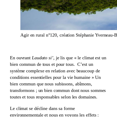
Agir en rural n°120, création Stéphanie Yverneau-B
En ouvrant
Laudato si’
, je lis que « le climat est un
bien commun de tous et pour tous. C’est un
système complexe en relation avec beaucoup de
conditions essentielles pour la vie humaine » Un
bien commun que nous subissons, abîmons,
transformons ; un bien commun dont nous sommes
toutes et tous responsables selon les domaines.
Le climat se décline dans sa forme
environnementale et nous en voyons les effets :