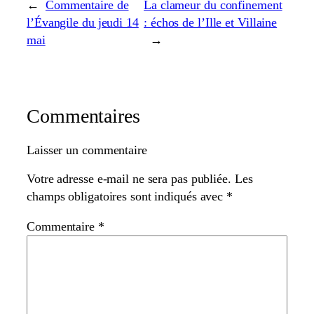
←
Commentaire de
La clameur du confinement
l’Évangile du jeudi 14
: échos de l’Ille et Villaine
mai
→
Commentaires
Laisser un commentaire
Votre adresse e-mail ne sera pas publiée.
Les
champs obligatoires sont indiqués avec
*
Commentaire
*