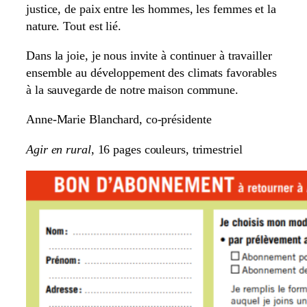
justice, de paix entre les hommes, les femmes et la
nature. Tout est lié.
Dans la joie, je nous invite à continuer à travailler
ensemble au développement des climats favorables
à la sauvegarde de notre maison commune.
Anne-Marie Blanchard, co-présidente
Agir en rural
, 16 pages couleurs, trimestriel