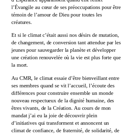
l’Évangile au cœur de ses préoccupations pour être
témoin de l’amour de Dieu pour toutes les
créatures.
Et si le climat c’était aussi nos désirs de mutation,
de changement, de conversion tant attendue par les
jeunes pour sauvegarder la planète et développer
une création renouvelée où la vie est plus forte que
la mort.
Au CMR, le climat essaie d’être bienveillant entre
ses membres quand se vit l’accueil, l’écoute des
différences pour construire ensemble un monde
nouveau respectueux de la dignité humaine, des
êtres vivants, de la Création. Au cours de mon
mandat j’ai eu la joie de découvrir plein
d’initiatives qui transforment et annoncent un
climat de confiance, de fraternité, de solidarité, de