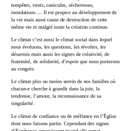
tempêtes, vents, canicules, sécheresses,
inondations…. Il est propice au développement de
la vie mais aussi cause de destruction de cette
même vie et malgré toute la création continue.
Le climat c’est aussi le climat social dans lequel
nous évoluons, les questions, les révoltes, les
désarrois mais aussi les signes de créativité, de
fraternité, de solidarité, d’espoir que nous porterons
au congrès.
Le climat plus ou moins serein de nos familles où
chacun-e cherche à grandir dans la joie, la
tendresse, l’amour, la reconnaissance de sa
singularité.
Le climat de confiance ou de méfiance en l’Église
dont nous faisons partie. Cependant des signes
d’Espérance apparaissent quand elle remet