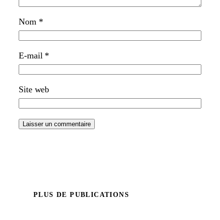
Nom
*
E-mail
*
Site web
PLUS DE PUBLICATIONS