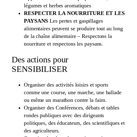
légumes et herbes aromatiques
RESPECTER LA NOURRITURE ET LES
PAYSANS
Les pertes et gaspillages
alimentaires peuvent se produire tout au long
de la chaîne alimentaire – Respectons la
nourriture et respectons les paysans.
Des actions pour
SENSIBILISER
Organiser des activités loisirs et sports
comme une course, une marche, une ballade
ou même un marathon contre la faim.
Organiser des Conférences, débats et tables
rondes publiques avec des dirigeants
politiques, des éducateurs, des scientifiques et
des agriculteurs.