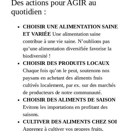
Des actions pour AGIR au
quotidien :
CHOISIR UNE ALIMENTATION SAINE
ET VARIÉE
Une alimentation saine
contribue à une vie saine. N’oublions pas
qu’une alimentation diversifiée favorise la
biodiversité !
CHOISIR DES PRODUITS LOCAUX
Chaque fois qu’on le peut, soutenons nos
paysans en achetant des aliments frais
cultivés localement, par ex. sur des marchés
de producteurs de notre communauté.
CHOISIR DES ALIMENTS DE SAISON
Evitons les importations en profitant des
saisons.
CULTIVER DES ALIMENTS CHEZ SOI
Apprenez à cultiver vos propres fruits,