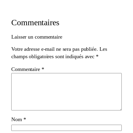
Commentaires
Laisser un commentaire
Votre adresse e-mail ne sera pas publiée.
Les
champs obligatoires sont indiqués avec
*
Commentaire
*
Nom
*