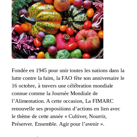
Fondée en 1945 pour unir toutes les nations dans la
lutte contre la faim, la FAO fête son anniversaire le
16 octobre, à travers une célébration mondiale
connue comme la Journée Mondiale de
l’Alimentation. A cette occasion, La FIMARC
renouvelle ses propositions d’actions en lien avec
le thème de cette année « Cultiver, Nourrir,
Préserver. Ensemble. Agir pour l’avenir ».