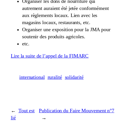
Organiser les dons de nourriture qui
autrement auraient été jetée conformément
aux règlements locaux. Lien avec les
magasins locaux, restaurants, etc.
Organiser une exposition pour la JMA pour
soutenir des produits agricoles.
etc.
Lire la suite de l’appel de la FIMARC
international
ruralité
solidarité
←
Tout est
Publication du Faire Mouvement n°7
lié
→