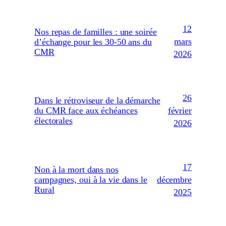
12
Nos repas de familles : une soirée
mars
d’échange pour les 30-50 ans du
CMR
2026
26
Dans le rétroviseur de la démarche
février
du CMR face aux échéances
électorales
2026
17
Non à la mort dans nos
décembre
campagnes, oui à la vie dans le
Rural
2025