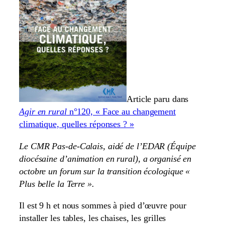
Article paru dans
Agir en rural
n°120, « Face au changement
climatique, quelles réponses ? »
Le CMR Pas-de-Calais, aidé de l’EDAR (Équipe
diocésaine d’animation en rural), a organisé en
octobre un forum sur la transition écologique «
Plus belle la Terre ».
Il est 9 h et nous sommes à pied d’œuvre pour
installer les tables, les chaises, les grilles