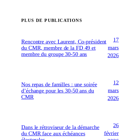
PLUS DE PUBLICATIONS
17
Rencontre avec Laurent, Co-président
mars
du CMR, membre de la FD 49 et
membre du groupe 30-50 ans
2026
12
Nos repas de familles : une soirée
mars
d’échange pour les 30-50 ans du
CMR
2026
26
Dans le rétroviseur de la démarche
février
du CMR face aux échéances
électorales