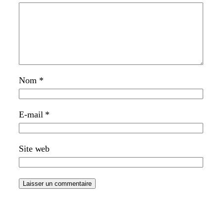
Nom
*
E-mail
*
Site web