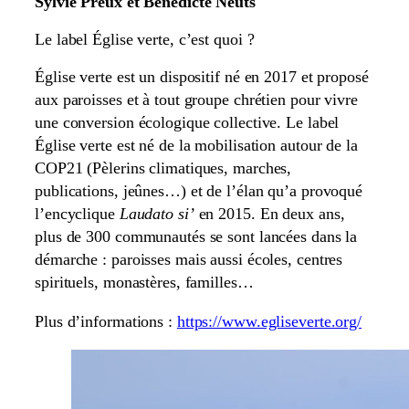
Sylvie Preux et Bénédicte Neuts
Le label Église verte, c’est quoi ?
Église verte est un dispositif né en 2017 et proposé
aux paroisses et à tout groupe chrétien pour vivre
une conversion écologique collective. Le label
Église verte est né de la mobilisation autour de la
COP21 (Pèlerins climatiques, marches,
publications, jeûnes…) et de l’élan qu’a provoqué
l’encyclique
Laudato si’
en 2015. En deux ans,
plus de 300 communautés se sont lancées dans la
démarche : paroisses mais aussi écoles, centres
spirituels, monastères, familles…
Plus d’informations :
https://www.egliseverte.org/