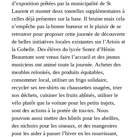
d’exposition prêtées par la municipalité de St
Laurent et monter deux tonnelles supplémentaires à
celles déjà présentes sur la base. Il bruine mais cela
n’empêche pas la bonne humeur et le plaisir de se
retrouver pour proposer cette journée de découverte
de belles initiatives locales existantes sur l’Artois et
la Gohelle. Des élèves du lycée Senez d’Hénin
Beaumont sont venus faire l’accueil et des jeunes
musiciens ont animé toute la journée. Acheter des
meubles relookés, des produits équitables,
consommer local, utiliser un frigo solidaire,
recycler ses tee-shirts ou chaussettes usagées, trier
nos déchets, cuisiner les fruits abîmés, utiliser le
vélo plutôt que la voiture pour les petits trajets,
sont des actions à la portée de tou-tes. Nous
pouvons aussi mettre des hôtels pour les abeilles,
des nichoirs pour les oiseaux, et des mangeoires
pour les aider à passer l’hiver en les nourrissant,