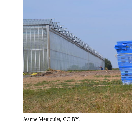
Jeanne Menjoulet, CC BY.