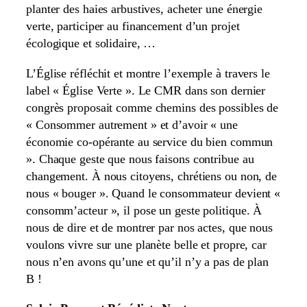
planter des haies arbustives, acheter une énergie
verte, participer au financement d’un projet
écologique et solidaire, …
L’Église réfléchit et montre l’exemple à travers le
label « Église Verte ». Le CMR dans son dernier
congrès proposait comme chemins des possibles de
« Consommer autrement » et d’avoir « une
économie co-opérante au service du bien commun
». Chaque geste que nous faisons contribue au
changement. À nous citoyens, chrétiens ou non, de
nous « bouger ». Quand le consommateur devient «
consomm’acteur », il pose un geste politique. À
nous de dire et de montrer par nos actes, que nous
voulons vivre sur une planète belle et propre, car
nous n’en avons qu’une et qu’il n’y a pas de plan
B !