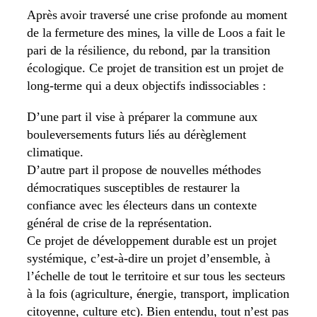
Après avoir traversé une crise profonde au moment
de la fermeture des mines, la ville de Loos a fait le
pari de la résilience, du rebond, par la transition
écologique. Ce projet de transition est un projet de
long-terme qui a deux objectifs indissociables :
D’une part il vise à préparer la commune aux
bouleversements futurs liés au dérèglement
climatique.
D’autre part il propose de nouvelles méthodes
démocratiques susceptibles de restaurer la
confiance avec les électeurs dans un contexte
général de crise de la représentation.
Ce projet de développement durable est un projet
systémique, c’est-à-dire un projet d’ensemble, à
l’échelle de tout le territoire et sur tous les secteurs
à la fois (agriculture, énergie, transport, implication
citoyenne, culture etc). Bien entendu, tout n’est pas