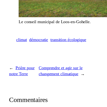
Le conseil municipal de Loos-en-Gohelle.
climat
démocratie
transition écologique
←
Prière pour
Comprendre et agir sur le
notre Terre
changement climatique
→
Commentaires