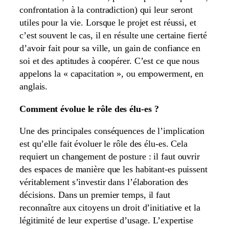
confrontation à la contradiction) qui leur seront
utiles pour la vie. Lorsque le projet est réussi, et
c’est souvent le cas, il en résulte une certaine fierté
d’avoir fait pour sa ville, un gain de confiance en
soi et des aptitudes à coopérer. C’est ce que nous
appelons la « capacitation », ou empowerment, en
anglais.
Comment évolue le rôle des élu-es ?
Une des principales conséquences de l’implication
est qu’elle fait évoluer le rôle des élu-es. Cela
requiert un changement de posture : il faut ouvrir
des espaces de manière que les habitant-es puissent
véritablement s’investir dans l’élaboration des
décisions. Dans un premier temps, il faut
reconnaître aux citoyens un droit d’initiative et la
légitimité de leur expertise d’usage. L’expertise