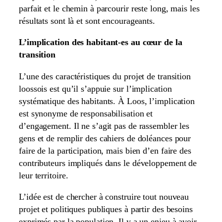
parfait et le chemin à parcourir reste long, mais les
résultats sont là et sont encourageants.
L’implication des habitant-es au cœur de la
transition
L’une des caractéristiques du projet de transition
loossois est qu’il s’appuie sur l’implication
systématique des habitants. À Loos, l’implication
est synonyme de responsabilisation et
d’engagement. Il ne s’agit pas de rassembler les
gens et de remplir des cahiers de doléances pour
faire de la participation, mais bien d’en faire des
contributeurs impliqués dans le développement de
leur territoire.
L’idée est de chercher à construire tout nouveau
projet et politiques publiques à partir des besoins
exprimés par la population. Il y a un enjeu à avoir