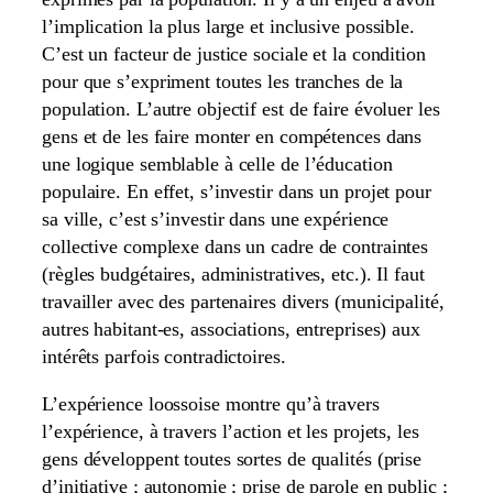
l’implication la plus large et inclusive possible.
C’est un facteur de justice sociale et la condition
pour que s’expriment toutes les tranches de la
population. L’autre objectif est de faire évoluer les
gens et de les faire monter en compétences dans
une logique semblable à celle de l’éducation
populaire. En effet, s’investir dans un projet pour
sa ville, c’est s’investir dans une expérience
collective complexe dans un cadre de contraintes
(règles budgétaires, administratives, etc.). Il faut
travailler avec des partenaires divers (municipalité,
autres habitant-es, associations, entreprises) aux
intérêts parfois contradictoires.
L’expérience loossoise montre qu’à travers
l’expérience, à travers l’action et les projets, les
gens développent toutes sortes de qualités (prise
d’initiative ; autonomie ; prise de parole en public ;