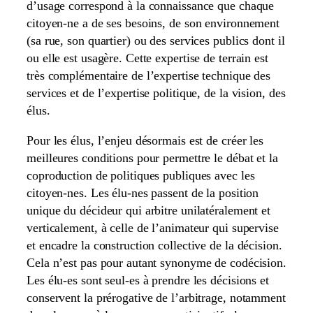
d’usage correspond à la connaissance que chaque
citoyen-ne a de ses besoins, de son environnement
(sa rue, son quartier) ou des services publics dont il
ou elle est usagère. Cette expertise de terrain est
très complémentaire de l’expertise technique des
services et de l’expertise politique, de la vision, des
élus.
Pour les élus, l’enjeu désormais est de créer les
meilleures conditions pour permettre le débat et la
coproduction de politiques publiques avec les
citoyen-nes. Les élu-nes passent de la position
unique du décideur qui arbitre unilatéralement et
verticalement, à celle de l’animateur qui supervise
et encadre la construction collective de la décision.
Cela n’est pas pour autant synonyme de codécision.
Les élu-es sont seul-es à prendre les décisions et
conservent la prérogative de l’arbitrage, notamment