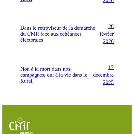
2026
26
Dans le rétroviseur de la démarche
février
du CMR face aux échéances
électorales
2026
17
Non à la mort dans nos
décembre
campagnes, oui à la vie dans le
Rural
2025