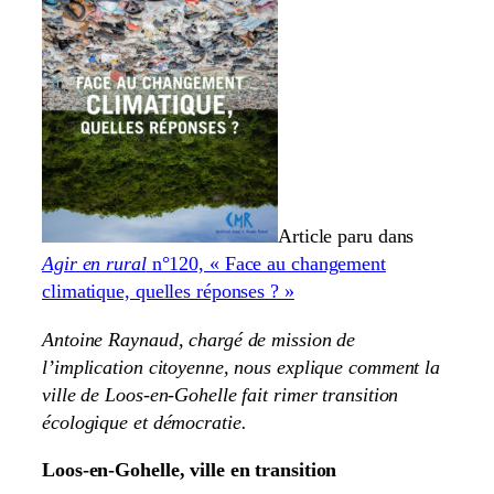
Article paru dans
Agir en rural
n°120, « Face au changement
climatique, quelles réponses ? »
Antoine Raynaud, chargé de mission de
l’implication citoyenne, nous explique comment la
ville de Loos-en-Gohelle fait rimer transition
écologique et démocratie.
Loos-en-Gohelle, ville en transition