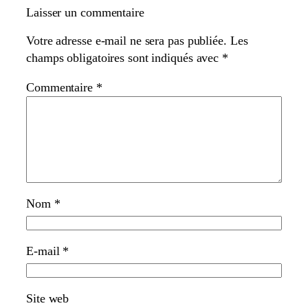
Laisser un commentaire
Votre adresse e-mail ne sera pas publiée.
Les
champs obligatoires sont indiqués avec
*
Commentaire
*
Nom
*
E-mail
*
Site web