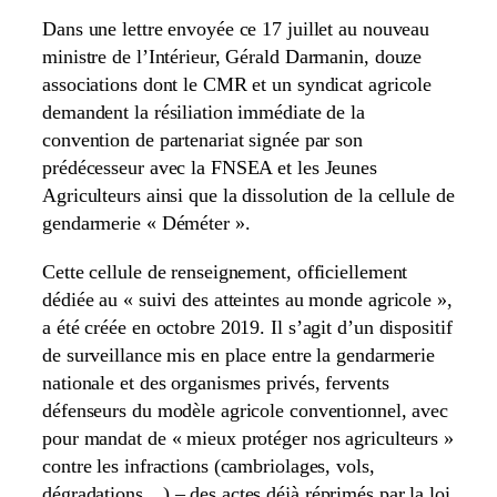
Dans une lettre envoyée ce 17 juillet au nouveau
ministre de l’Intérieur, Gérald Darmanin, douze
associations dont le CMR et un syndicat agricole
demandent la résiliation immédiate de la
convention de partenariat signée par son
prédécesseur avec la FNSEA et les Jeunes
Agriculteurs ainsi que la dissolution de la cellule de
gendarmerie « Déméter ».
Cette cellule de renseignement, officiellement
dédiée au « suivi des atteintes au monde agricole »,
a été créée en octobre 2019. Il s’agit d’un dispositif
de surveillance mis en place entre la gendarmerie
nationale et des organismes privés, fervents
défenseurs du modèle agricole conventionnel, avec
pour mandat de « mieux protéger nos agriculteurs »
contre les infractions (cambriolages, vols,
dégradations…) – des actes déjà réprimés par la loi