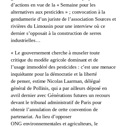
d’actions en vue de la « Semaine pour les
alternatives aux pesticides » ; convocation à la
gendarmerie d’un juriste de l’association Sources et
rivières du Limousin pour une interview où ce
dernier s’opposait à la construction de serres
industrielles…
« Le gouvernement cherche à museler toute
critique du modèle agricole dominant et de
l’usage immodéré des pesticides : c’est une menace
inquiétante pour la démocratie et la liberté
de penser, estime Nicolas Laarman, délégué
général de Pollinis, qui a par ailleurs déposé en
avril dernier avec Générations futures un recours
devant le tribunal administratif de Paris pour
obtenir l’annulation de cette convention de
partenariat. Au lieu d’opposer
ONG environnementales et agriculteurs, le