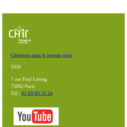
Chrétiens dans le monde rural
2026
7 rue Paul Lelong
75002 Paris
Tél :
01 69 83 23 24