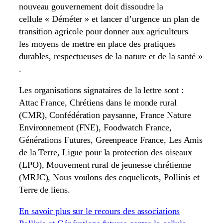
nouveau gouvernement doit dissoudre la
cellule « Déméter » et lancer d’urgence un plan de
transition agricole pour donner aux agriculteurs
les moyens de mettre en place des pratiques
durables, respectueuses de la nature et de la santé »
.
Les organisations signataires de la lettre sont :
Attac France, Chrétiens dans le monde rural
(CMR), Confédération paysanne, France Nature
Environnement (FNE), Foodwatch France,
Générations Futures, Greenpeace France, Les Amis
de la Terre, Ligue pour la protection des oiseaux
(LPO), Mouvement rural de jeunesse chrétienne
(MRJC), Nous voulons des coquelicots, Pollinis et
Terre de liens.
En savoir plus sur le recours des associations