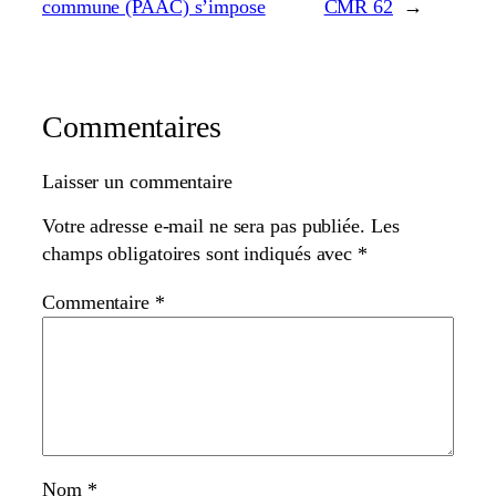
commune (PAAC) s’impose
CMR 62
→
Commentaires
Laisser un commentaire
Votre adresse e-mail ne sera pas publiée.
Les
champs obligatoires sont indiqués avec
*
Commentaire
*
Nom
*