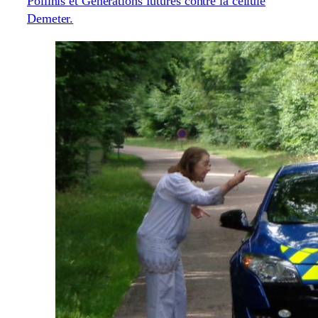
Pollinis et Générations futures contre la cellule
Demeter.