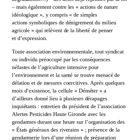
– mais également contre les « actions de nature
idéologique », y compris « de simples
actions symboliques de dénigrement du milieu
agricole » qui relèvent de la liberté de penser
et d’expression.
Toute association environnementale, tout syndicat
ou individu préoccupé par les conséquences
néfastes de l’agriculture intensive pour
l’environnement et la santé se trouve menacé de
délation et de mesures coercitives. Après quelques
mois d’existence, la cellule « Déméter » a
d’ailleurs donné lieu à plusieurs dérapages
inquiétants : entretien du président de l’association
Alertes Pesticides Haute Gironde avec les
gendarmes durant une heure sur l’organisation des
« États généraux des riverains » ; présence de la
gendarmerie lors d’une réunion de préparation