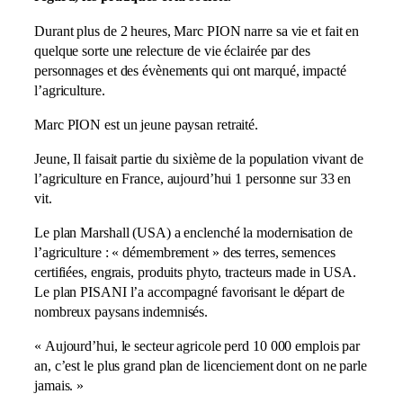
Durant plus de 2 heures, Marc PION narre sa vie et fait en
quelque sorte une relecture de vie éclairée par des
personnages et des évènements qui ont marqué, impacté
l’agriculture.
Marc PION est un jeune paysan retraité.
Jeune, Il faisait partie du sixième de la population vivant de
l’agriculture en France, aujourd’hui 1 personne sur 33 en
vit.
Le plan Marshall (USA) a enclenché la modernisation de
l’agriculture : « démembrement » des terres, semences
certifiées, engrais, produits phyto, tracteurs made in USA.
Le plan PISANI l’a accompagné favorisant le départ de
nombreux paysans indemnisés.
« Aujourd’hui, le secteur agricole perd 10 000 emplois par
an, c’est le plus grand plan de licenciement dont on ne parle
jamais. »