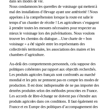
dans ses modes de vie.
Nous condamnons les querelles de voisinage qui mettent à
mal des installations d’élevage ayant une antériorité ! Nous
appelons à la compréhension lorsque la route est salie le
temps d’un chantier de récolte ! Les agriculteurs s’engagent
à prendre toutes les mesures nécessaires pour respecter au
mieux le voisinage lors des pulvérisations. Nous voulons
trouver les chemins du dialogue…Une charte de « bon
voisinage » a été signée entre les représentants des
collectivités territoriales, les associations des maires et les
chambres d’agriculture.
Au-delà des comportements personnels, cela suppose des
politiques cohérentes par rapport aux objectifs recherchés.
Les produits agricoles français sont confrontés au marché
mondial et les prix ne prennent pas en compte les modes de
production. Il est donc indispensable de ne pas importer des
denrées produites selon des méthodes proscrites en France.
Les accords de libre-échange ne doivent pas s’étendre aux
produits agricoles dans ces conditions. Il faut également en
France et en Europe des politiques d’accompagnement des