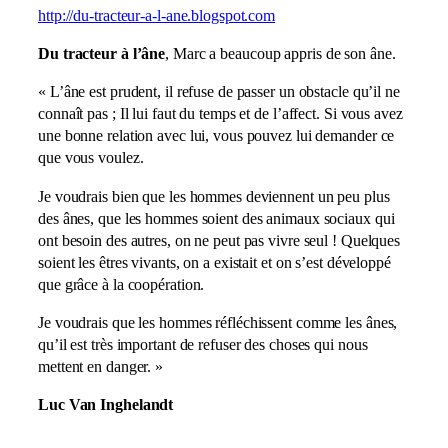
http://du-tracteur-a-l-ane.blogspot.com
Du tracteur à l’âne
, Marc a beaucoup appris de son âne.
« L’âne est prudent, il refuse de passer un obstacle qu’il ne
connaît pas ; Il lui faut du temps et de l’affect. Si vous avez
une bonne relation avec lui, vous pouvez lui demander ce
que vous voulez.
Je voudrais bien que les hommes deviennent un peu plus
des ânes, que les hommes soient des animaux sociaux qui
ont besoin des autres, on ne peut pas vivre seul ! Quelques
soient les êtres vivants, on a existait et on s’est développé
que grâce à la coopération.
Je voudrais que les hommes réfléchissent comme les ânes,
qu’il est très important de refuser des choses qui nous
mettent en danger. »
Luc Van Inghelandt