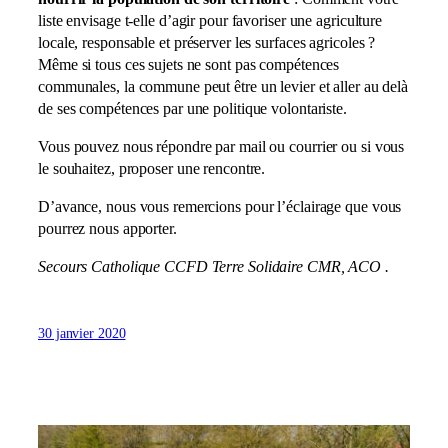
liste envisage t-elle d’agir pour favoriser une agriculture
locale, responsable et préserver les surfaces agricoles ?
Même si tous ces sujets ne sont pas compétences
communales, la commune peut être un levier et aller au delà
de ses compétences par une politique volontariste.
Vous pouvez nous répondre par mail ou courrier ou si vous
le souhaitez, proposer une rencontre.
D’avance, nous vous remercions pour l’éclairage que vous
pourrez nous apporter.
Secours Catholique CCFD Terre Solidaire CMR, ACO .
30 janvier 2020