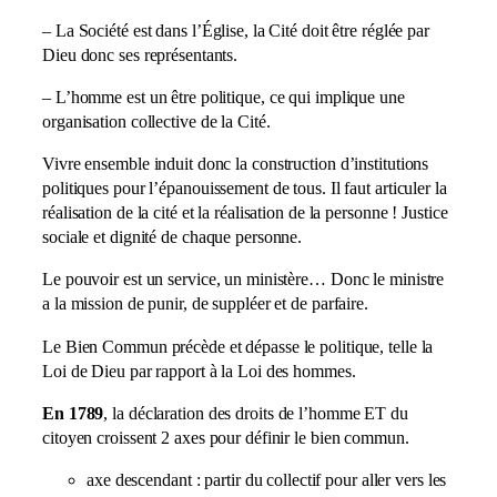
– La Société est dans l’Église, la Cité doit être réglée par
Dieu donc ses représentants.
– L’homme est un être politique, ce qui implique une
organisation collective de la Cité.
Vivre ensemble induit donc la construction d’institutions
politiques pour l’épanouissement de tous. Il faut articuler la
réalisation de la cité et la réalisation de la personne ! Justice
sociale et dignité de chaque personne.
Le pouvoir est un service, un ministère… Donc le ministre
a la mission de punir, de suppléer et de parfaire.
Le Bien Commun précède et dépasse le politique, telle la
Loi de Dieu par rapport à la Loi des hommes.
En 1789
, la déclaration des droits de l’homme ET du
citoyen croissent 2 axes pour définir le bien commun.
axe descendant : partir du collectif pour aller vers les