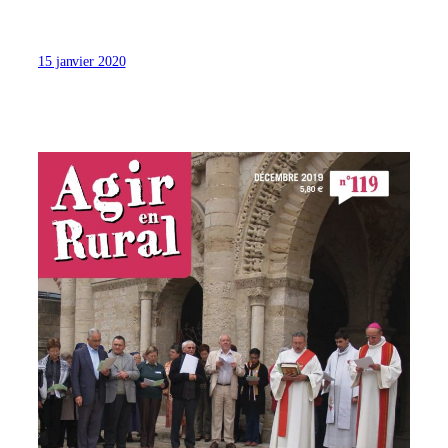
15 janvier 2020