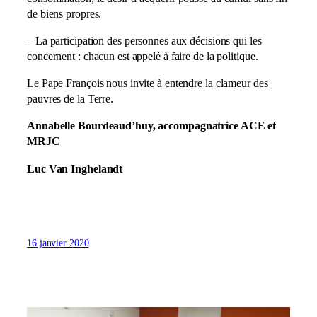
de biens propres.
– La participation des personnes aux décisions qui les
concernent : chacun est appelé à faire de la politique.
Le Pape François nous invite à entendre la clameur des
pauvres de la Terre.
Annabelle Bourdeaud’huy, accompagnatrice ACE et
MRJC
Luc Van Inghelandt
16 janvier 2020