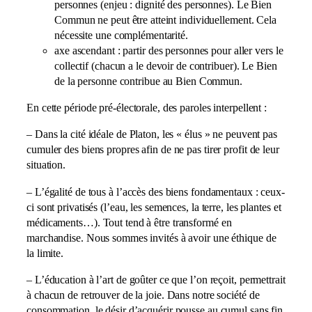
personnes (enjeu : dignité des personnes). Le Bien
Commun ne peut être atteint individuellement. Cela
nécessite une complémentarité.
axe ascendant : partir des personnes pour aller vers le
collectif (chacun a le devoir de contribuer). Le Bien
de la personne contribue au Bien Commun.
En cette période pré-électorale, des paroles interpellent :
– Dans la cité idéale de Platon, les « élus » ne peuvent pas
cumuler des biens propres afin de ne pas tirer profit de leur
situation.
– L’égalité de tous à l’accès des biens fondamentaux : ceux-
ci sont privatisés (l’eau, les semences, la terre, les plantes et
médicaments…). Tout tend à être transformé en
marchandise. Nous sommes invités à avoir une éthique de
la limite.
– L’éducation à l’art de goûter ce que l’on reçoit, permettrait
à chacun de retrouver de la joie. Dans notre société de
consommation, le désir d’acquérir pousse au cumul sans fin