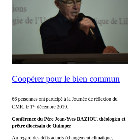
Coopérer pour le bien commun
66 personnes ont participé à la Journée de réflexion du
er
CMR, le 1
décembre 2019.
Conférence du Père Jean-Yves BAZIOU, théologien et
prêtre diocésain de Quimper
Au regard des défis actuels (changement climatique,