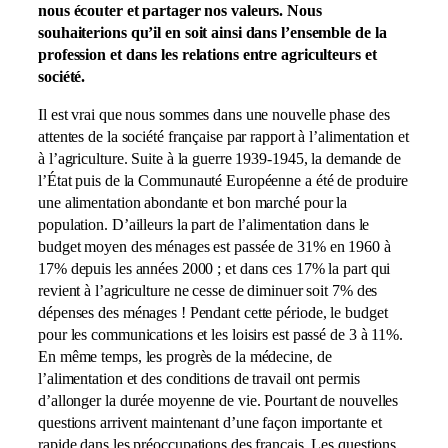
nous écouter et partager nos valeurs. Nous
souhaiterions qu’il en soit ainsi dans l’ensemble de la
profession et dans les relations entre agriculteurs et
société.
Il est vrai que nous sommes dans une nouvelle phase des
attentes de la société française par rapport à l’alimentation et
à l’agriculture. Suite à la guerre 1939-1945, la demande de
l’État puis de la Communauté Européenne a été de produire
une alimentation abondante et bon marché pour la
population. D’ailleurs la part de l’alimentation dans le
budget moyen des ménages est passée de 31% en 1960 à
17% depuis les années 2000 ; et dans ces 17% la part qui
revient à l’agriculture ne cesse de diminuer soit 7% des
dépenses des ménages ! Pendant cette période, le budget
pour les communications et les loisirs est passé de 3 à 11%.
En même temps, les progrès de la médecine, de
l’alimentation et des conditions de travail ont permis
d’allonger la durée moyenne de vie. Pourtant de nouvelles
questions arrivent maintenant d’une façon importante et
rapide dans les préoccupations des français. Les questions