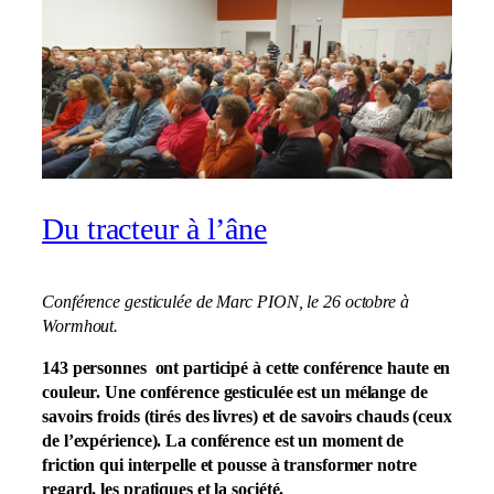
Du tracteur à l’âne
Conférence gesticulée de Marc PION, le 26 octobre à
Wormhout.
143 personnes ont participé à cette conférence haute en
couleur. Une conférence gesticulée est un mélange de
savoirs froids (tirés des livres) et de savoirs chauds (ceux
de l’expérience). La conférence est un moment de
friction qui interpelle et pousse à transformer notre
regard, les pratiques et la société.