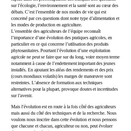
sur l’écologie, l’environnement et la santé sont au cœur des
débats. C’est l’ensemble de nos modes de vie qui est
concerné par ces questions dont notre type d’alimentation et
les modes de production en agriculture.
L’ensemble des agriculteurs de l’équipe reconnaît
l’importance d’une évolution des pratiques agricoles, en
particulier en ce qui concerne l’utilisation des produits
phytosanitaires. Pourtant l’évolution d’une exploitation
agricole ne peut se faire que sur du long, voire moyen terme
notamment à cause de l’endettement important des jeunes
installés. En ajoutant les aléas des rendements et des prix
(cours mondiaux volatils) les marges de manœuvre sont
restreintes. L’absence de formation aux techniques
alternatives pour la plupart, provoque doutes et incertitudes
sur l’avenir.
Mais l’évolution est en route à la fois côté des agriculteurs
mais aussi du côté des techniques et de la recherche. Nous
voulons nous inscrire dans cette évolution et nous pensons
que chacune et chacun, agriculteur ou non, peut évoluer