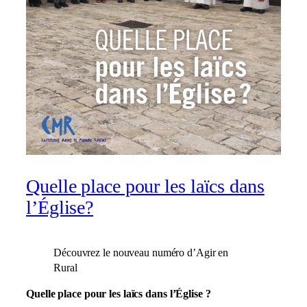
Quelle place pour les laïcs dans
l’Église?
Découvrez le nouveau numéro d’Agir en
Rural
Quelle place pour les laïcs dans l’Église ?