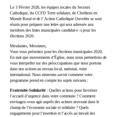
Le 3 Février 2020, les équipes locales du Secours
Catholique, du CCFD Terre solidaire, de Chrétiens en
Monde Rural et de l’ Action Catholique Ouvrière se sont
réunis pour préparer une lettre qui sera adressée aux
membres des listes municipales candidat-e -s pour les
élections 2020.
Mesdames, Messieurs,
Vous vous présentez pour les élections municipales 2020.
En tant que mouvements d’Église, nous nous permettons de
vous interpeller sur des préoccupations que nous portons
dans nos actions au niveau local, national, voire
international. Nous aimerons savoir comment votre
programme prend en compte les sujets suivants :
Fraternité-Solidarité
: Quelles actions pour favoriser
l’accueil d’urgence dans votre commune ? Comment
envisagez-vous agir auprès des acteurs œuvrant dans le
champ de l’économie sociale et solidaire ? Quels
engagements pour l’insertion et l’accès au travail des