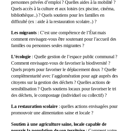
personnes privées d’emploi ? Quelles aides à la mobilité ?
Quels accès à la culture et aux loisirs (ex piscine, cinéma,
bibliothèque..) ? Quels soutiens pour les familles en
difficulté (ex : aide à la restauration scolaire..) ?
Les migrants
: C’est une compétence de l’État mais
comment envisagez-vous être soutenant pour l’accueil des
familles ou personnes seules migrantes ?
L’écologie
: Quelle gestion de l’espace public communal ?
Comment envisagez-vous de favoriser la biodiversité ?
Quels projets pour favoriser le déplacement doux ? Quelle
complémentarité avec l’agglomération pour agir auprès des
citoyens sur la gestion des déchets ? Quelles actions de
sensibilisation ? Quels soutiens locaux pour favoriser le tri
des déchets, le compostage (individuel ou collectif) ?
La restauration scolaire
: quelles actions envisagées pour
promouvoir une alimentation saine et locale ?
Soutien à une agriculture saine, locale capable de
nourrir la population de son territoire
: Comment votre