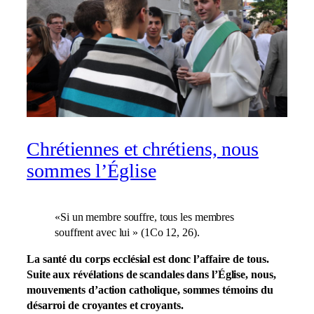
Chrétiennes et chrétiens, nous
sommes l’Église
«Si un membre souffre, tous les membres
souffrent avec lui » (1Co 12, 26).
La santé du corps ecclésial est donc l’affaire de tous.
Suite aux révélations de scandales dans l’Église, nous,
mouvements d’action catholique, sommes témoins du
désarroi de croyantes et croyants.