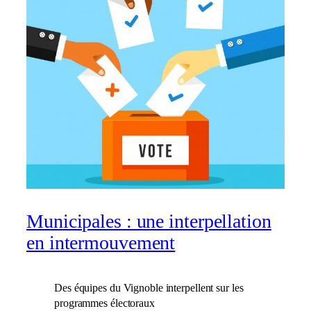
Municipales : une interpellation
en intermouvement
Des équipes du Vignoble interpellent sur les
programmes électoraux