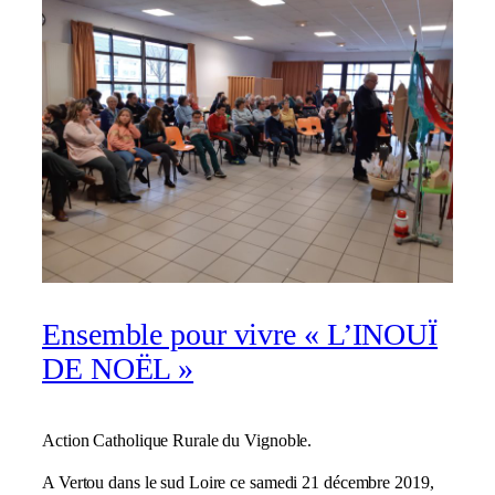
Ensemble pour vivre « L’INOUÏ
DE NOËL »
Action Catholique Rurale du Vignoble.
A Vertou dans le sud Loire ce samedi 21 décembre 2019,