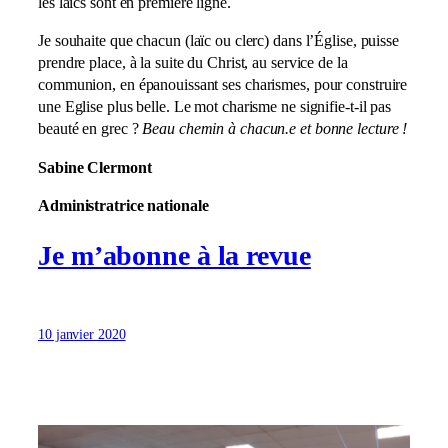
les laïcs sont en première ligne.
Je souhaite que chacun (laïc ou clerc) dans l’Église, puisse
prendre place, à la suite du Christ, au service de la
communion, en épanouissant ses charismes, pour construire
une Eglise plus belle. Le mot charisme ne signifie-t-il pas
beauté en grec ?
Beau chemin à chacun.e et bonne lecture !
Sabine Clermont
Administratrice nationale
Je m’abonne à la revue
10 janvier 2020