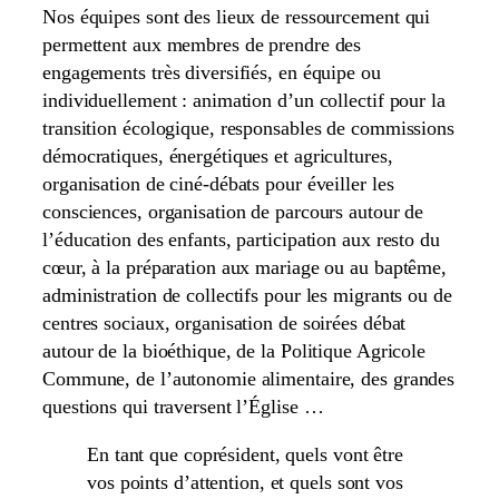
Nos équipes sont des lieux de ressourcement qui
permettent aux membres de prendre des
engagements très diversifiés, en équipe ou
individuellement : animation d’un collectif pour la
transition écologique, responsables de commissions
démocratiques, énergétiques et agricultures,
organisation de ciné-débats pour éveiller les
consciences, organisation de parcours autour de
l’éducation des enfants, participation aux resto du
cœur, à la préparation aux mariage ou au baptême,
administration de collectifs pour les migrants ou de
centres sociaux, organisation de soirées débat
autour de la bioéthique, de la Politique Agricole
Commune, de l’autonomie alimentaire, des grandes
questions qui traversent l’Église …
En tant que coprésident, quels vont être
vos points d’attention, et quels sont vos