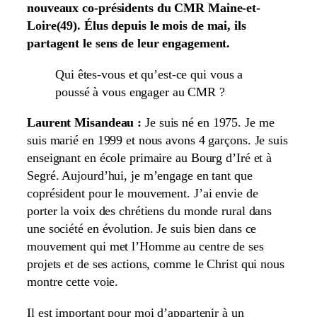
nouveaux co-présidents du CMR Maine-et-
Loire(49). Élus depuis le mois de mai, ils
partagent le sens de leur engagement.
Qui êtes-vous et qu’est-ce qui vous a
poussé à vous engager au CMR ?
Laurent Misandeau :
Je suis né en 1975. Je me
suis marié en 1999 et nous avons 4 garçons. Je suis
enseignant en école primaire au Bourg d’Iré et à
Segré. Aujourd’hui, je m’engage en tant que
coprésident pour le mouvement. J’ai envie de
porter la voix des chrétiens du monde rural dans
une société en évolution. Je suis bien dans ce
mouvement qui met l’Homme au centre de ses
projets et de ses actions, comme le Christ qui nous
montre cette voie.
Il est important pour moi d’appartenir à un