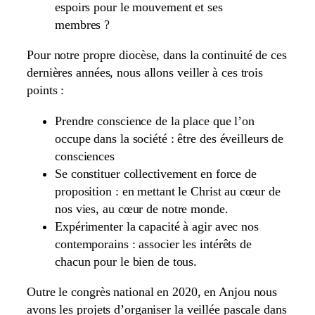
espoirs pour le mouvement et ses
membres ?
Pour notre propre diocèse, dans la continuité de ces
dernières années, nous allons veiller à ces trois
points :
Prendre conscience de la place que l’on
occupe dans la société : être des éveilleurs de
consciences
Se constituer collectivement en force de
proposition : en mettant le Christ au cœur de
nos vies, au cœur de notre monde.
Expérimenter la capacité à agir avec nos
contemporains : associer les intérêts de
chacun pour le bien de tous.
Outre le congrès national en 2020, en Anjou nous
avons les projets d’organiser la veillée pascale dans