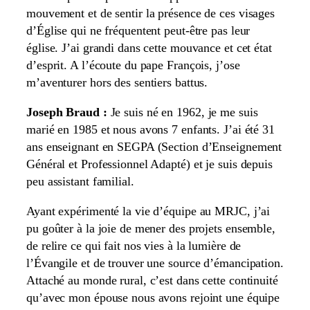
mouvement et de sentir la présence de ces visages
d’Église qui ne fréquentent peut-être pas leur
église. J’ai grandi dans cette mouvance et cet état
d’esprit. A l’écoute du pape François, j’ose
m’aventurer hors des sentiers battus.
Joseph Braud :
Je suis né en 1962, je me suis
marié en 1985 et nous avons 7 enfants. J’ai été 31
ans enseignant en SEGPA (Section d’Enseignement
Général et Professionnel Adapté) et je suis depuis
peu assistant familial.
Ayant expérimenté la vie d’équipe au MRJC, j’ai
pu goûter à la joie de mener des projets ensemble,
de relire ce qui fait nos vies à la lumière de
l’Évangile et de trouver une source d’émancipation.
Attaché au monde rural, c’est dans cette continuité
qu’avec mon épouse nous avons rejoint une équipe