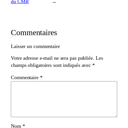
du CMR
→
Commentaires
Laisser un commentaire
Votre adresse e-mail ne sera pas publiée.
Les
champs obligatoires sont indiqués avec
*
Commentaire
*
Nom
*