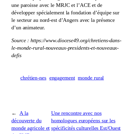
une paroisse avec le MRJC et l’ACE et de
développer spécialement la fondation d’équipe sur
le secteur au nord-est d’Angers avec la présence
d’un animateur.
Source : https://www.diocese49.org/chretiens-dans-
le-monde-rural-nouveaux-presidents-et-nouveaux-
defis
chrétien-nes
engagement
monde rural
←
A la
Une rencontre avec nos
découverte du
homologues européens sur les
monde agricole et
spécificités culturelles Est/Ouest