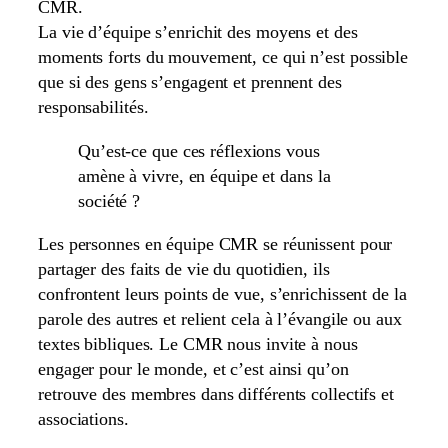
CMR.
La vie d’équipe s’enrichit des moyens et des
moments forts du mouvement, ce qui n’est possible
que si des gens s’engagent et prennent des
responsabilités.
Qu’est-ce que ces réflexions vous
amène à vivre, en équipe et dans la
société ?
Les personnes en équipe CMR se réunissent pour
partager des faits de vie du quotidien, ils
confrontent leurs points de vue, s’enrichissent de la
parole des autres et relient cela à l’évangile ou aux
textes bibliques. Le CMR nous invite à nous
engager pour le monde, et c’est ainsi qu’on
retrouve des membres dans différents collectifs et
associations.