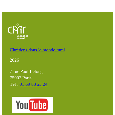
Chrétiens dans le monde rural
2026
7 rue Paul Lelong
75002 Paris
Tél :
01 69 83 23 24