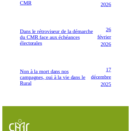
CMR
2026
26
Dans le rétroviseur de la démarche
février
du CMR face aux échéances
électorales
2026
17
Non à la mort dans nos
décembre
campagnes, oui à la vie dans le
Rural
2025