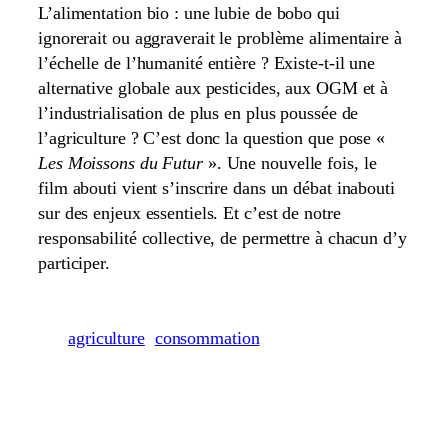
L’alimentation bio : une lubie de bobo qui
ignorerait ou aggraverait le problème alimentaire à
l’échelle de l’humanité entière ? Existe-t-il une
alternative globale aux pesticides, aux OGM et à
l’industrialisation de plus en plus poussée de
l’agriculture ? C’est donc la question que pose «
Les Moissons du Futur
». Une nouvelle fois, le
film abouti vient s’inscrire dans un débat inabouti
sur des enjeux essentiels. Et c’est de notre
responsabilité collective, de permettre à chacun d’y
participer.
agriculture
consommation