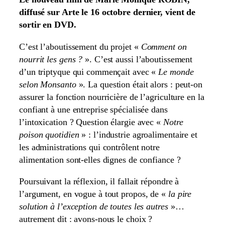
diffusé sur Arte le 16 octobre dernier, vient de
sortir en DVD.
C’est l’aboutissement du projet «
Comment on
nourrit les gens ?
». C’est aussi l’aboutissement
d’un triptyque qui commençait avec «
Le monde
selon Monsanto
». La question était alors : peut-on
assurer la fonction nourricière de l’agriculture en la
confiant à une entreprise spécialisée dans
l’intoxication ? Question élargie avec «
Notre
poison quotidien
» : l’industrie agroalimentaire et
les administrations qui contrôlent notre
alimentation sont-elles dignes de confiance ?
Poursuivant la réflexion, il fallait répondre à
l’argument, en vogue à tout propos, de «
la pire
solution à l’exception de toutes les autres
»…
autrement dit : avons-nous le choix ?