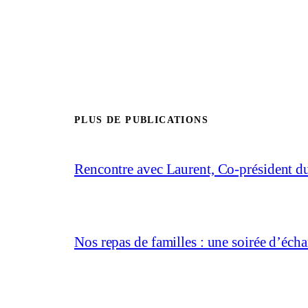
PLUS DE PUBLICATIONS
Rencontre avec Laurent, Co-président 
Nos repas de familles : une soirée d’éc