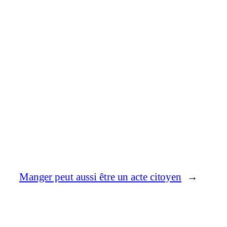
Manger peut aussi être un acte citoyen
→