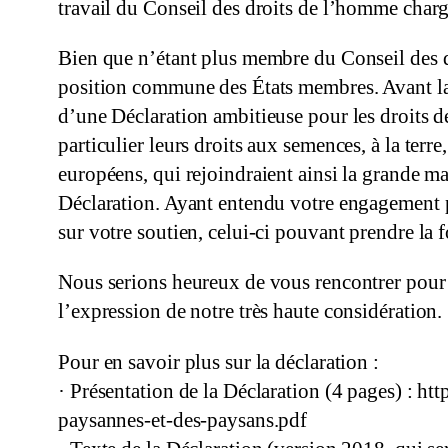
travail du Conseil des droits de l’homme charg
Bien que n’étant plus membre du Conseil des d
position commune des États membres. Avant la p
d’une Déclaration ambitieuse pour les droits de
particulier leurs droits aux semences, à la terre
européens, qui rejoindraient ainsi la grande m
Déclaration. Ayant entendu votre engagement p
sur votre soutien, celui-ci pouvant prendre la
Nous serions heureux de vous rencontrer pour 
l’expression de notre très haute considération.
Pour en savoir plus sur la déclaration :
· Présentation de la Déclaration (4 pages) :
paysannes-et-des-paysans.pdf