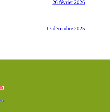
26 février 2026
17 décembre 2025