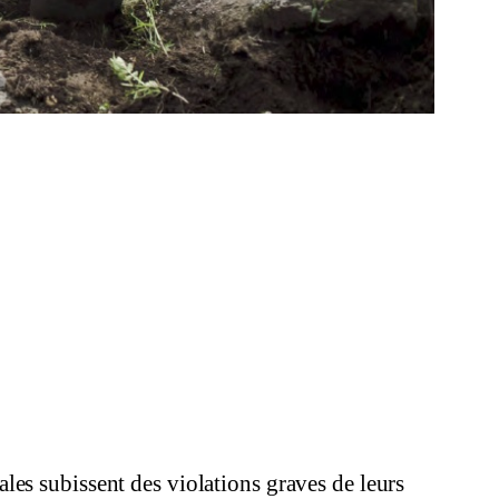
ales subissent des violations graves de leurs