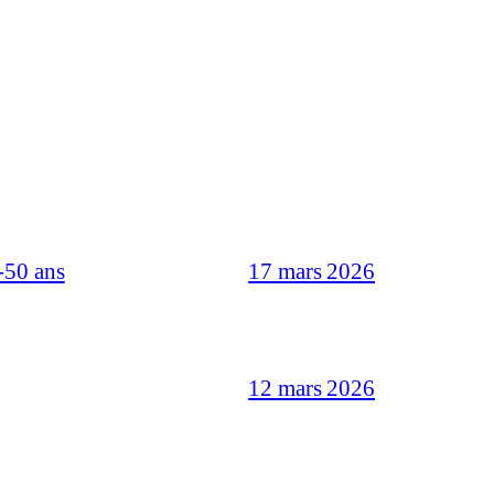
-50 ans
17 mars 2026
12 mars 2026