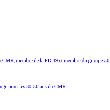
du CMR, membre de la FD 49 et membre du groupe 30
hange pour les 30-50 ans du CMR