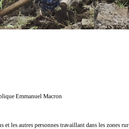
blique Emmanuel Macron
 et les autres personnes travaillant dans les zones rur