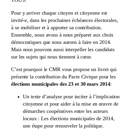
TOUS!
Pour y arriver chaque citoyen et citoyenne est
invité-e, dans les prochaines échéances électorales,
à se mobiliser et à apporter sa contribution.
Ensemble, nous avons à nous préparer aux choix
démocratiques que nous aurons à faire en 2014.
Mais nous pouvons aussi interpeller les candidats
sur les sujets qui nous tiennent à cœur.
C’est pourquoi le CMR vous propose un livret qui
présente la contribution du Pacte Civique pour les
élections municipales des 23 et 30 mars 2014
:
Un texte d’analyse pour inciter à l’implication
citoyenne et pour aider à la mise en œuvre de
démarches coopératives entre les acteurs
locaux : Les élections municipales de 2014,
une étape pour renouveler la politique.