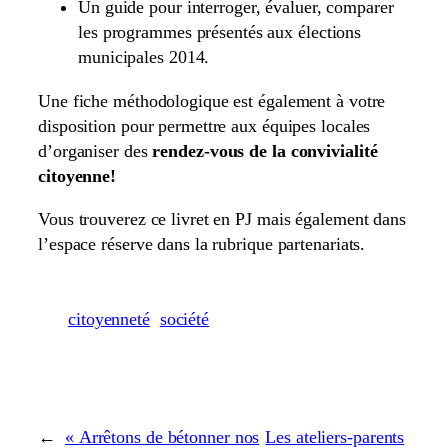
Un guide pour interroger, évaluer, comparer
les programmes présentés aux élections
municipales 2014.
Une fiche méthodologique est également à votre
disposition pour permettre aux équipes locales
d’organiser des
rendez-vous de la convivialité
citoyenne!
Vous trouverez ce livret en PJ mais également dans
l’espace réserve dans la rubrique partenariats.
citoyenneté
société
←
« Arrêtons de bétonner nos
Les ateliers-parents