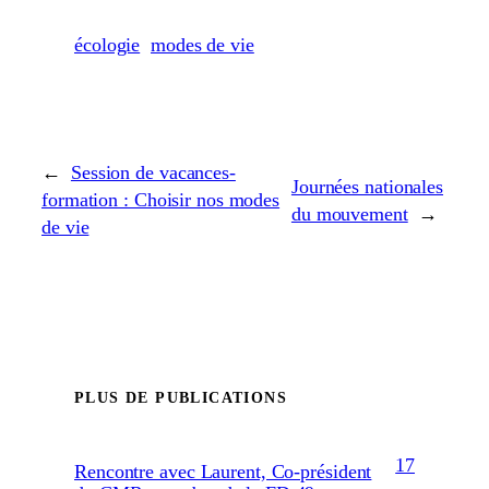
écologie
modes de vie
←
Session de vacances-
Journées nationales
formation : Choisir nos modes
du mouvement
→
de vie
PLUS DE PUBLICATIONS
17
Rencontre avec Laurent, Co-président