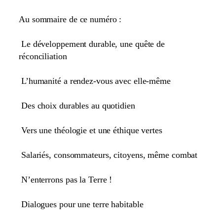
Au sommaire de ce numéro :
Le développement durable, une quête de
réconciliation
L’humanité a rendez-vous avec elle-même
Des choix durables au quotidien
Vers une théologie et une éthique vertes
Salariés, consommateurs, citoyens, même combat
N’enterrons pas la Terre !
Dialogues pour une terre habitable