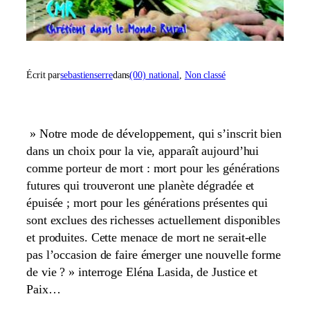
Écrit par
sebastienserre
dans
(00) national
, 
Non classé
» Notre mode de développement, qui s’inscrit bien
dans un choix pour la vie, apparaît aujourd’hui
comme porteur de mort : mort pour les générations
futures qui trouveront une planète dégradée et
épuisée ; mort pour les générations présentes qui
sont exclues des richesses actuellement disponibles
et produites. Cette menace de mort ne serait-elle
pas l’occasion de faire émerger une nouvelle forme
de vie ? » interroge Eléna Lasida, de Justice et
Paix…