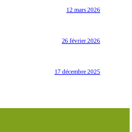
12 mars 2026
26 février 2026
17 décembre 2025