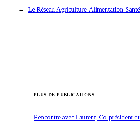
←
Le Réseau Agriculture-Alimentation-Sant
PLUS DE PUBLICATIONS
Rencontre avec Laurent, Co-président 