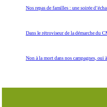
Nos repas de familles : une soirée d’éc
Dans le rétroviseur de la démarche du C
Non à la mort dans nos campagnes, oui à 