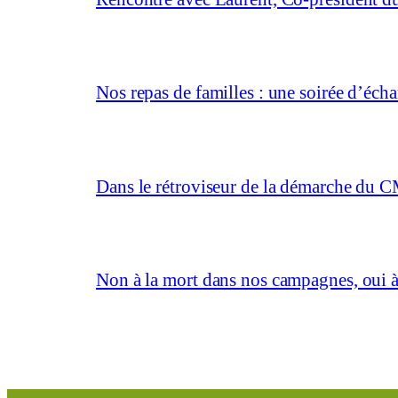
Nos repas de familles : une soirée d’éc
Dans le rétroviseur de la démarche du C
Non à la mort dans nos campagnes, oui à 