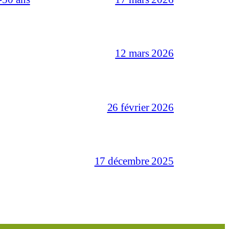
12 mars 2026
26 février 2026
17 décembre 2025