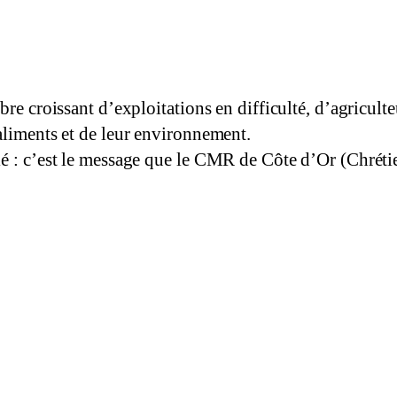
re croissant d’exploitations en difficulté, d’agriculte
aliments et de leur environnement.
é : c’est le message que le CMR de Côte d’Or (Chrétie