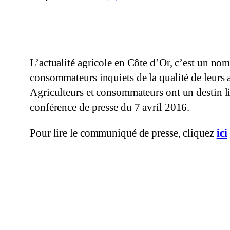
L’actualité agricole en Côte d’Or, c’est un nomb
consommateurs inquiets de la qualité de leurs 
Agriculteurs et consommateurs ont un destin li
conférence de presse du 7 avril 2016.
Pour lire le communiqué de presse, cliquez
ici