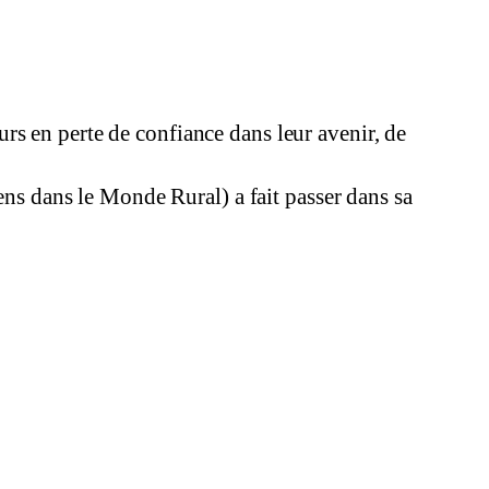
urs en perte de confiance dans leur avenir, de
ns dans le Monde Rural) a fait passer dans sa