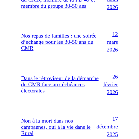
membre du groupe 30-50 ans
2026
12
Nos repas de familles : une soirée
mars
d’échange pour les 30-50 ans du
CMR
2026
26
Dans le rétroviseur de la démarche
février
du CMR face aux échéances
électorales
2026
17
Non à la mort dans nos
décembre
campagnes, oui à la vie dans le
Rural
2025