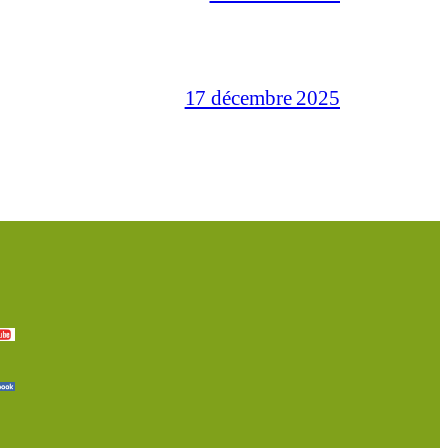
17 décembre 2025