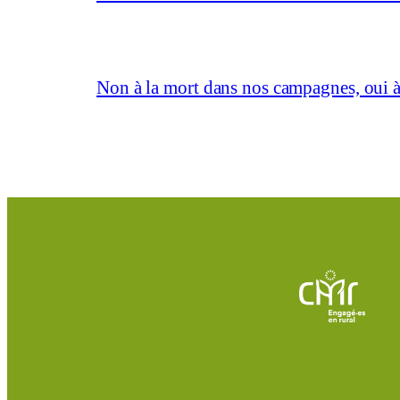
Non à la mort dans nos campagnes, oui à 