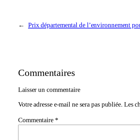
←
Prix départemental de l’environnement p
Commentaires
Laisser un commentaire
Votre adresse e-mail ne sera pas publiée.
Les c
Commentaire
*