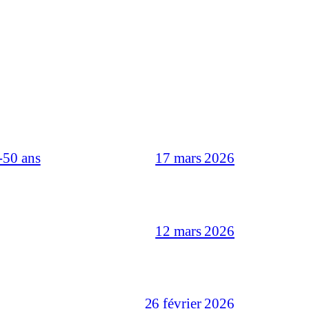
-50 ans
17 mars 2026
12 mars 2026
26 février 2026