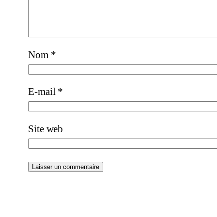
Nom
*
E-mail
*
Site web