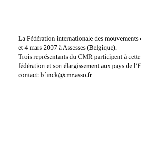
La Fédération internationale des mouvements 
et 4 mars 2007 à Assesses (Belgique).
Trois représentants du CMR participent à cette
fédération et son élargissement aux pays de l’E
contact: bfinck@cmr.asso.fr