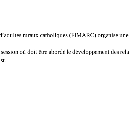
d’adultes ruraux catholiques (FIMARC) organise une 
 session où doit être abordé le développement des rel
st.