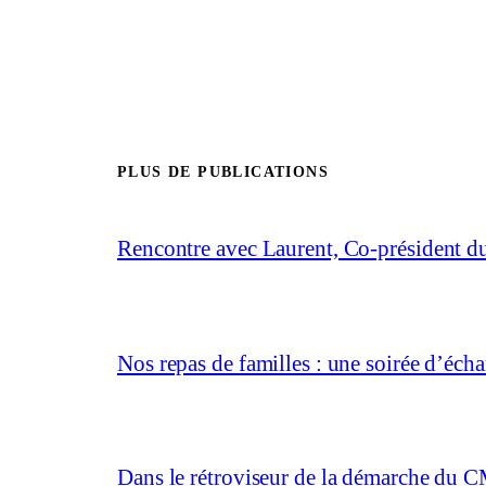
PLUS DE PUBLICATIONS
Rencontre avec Laurent, Co-président 
Nos repas de familles : une soirée d’éc
Dans le rétroviseur de la démarche du C