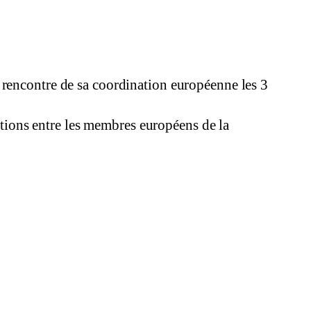
rencontre de sa coordination européenne les 3
ations entre les membres européens de la