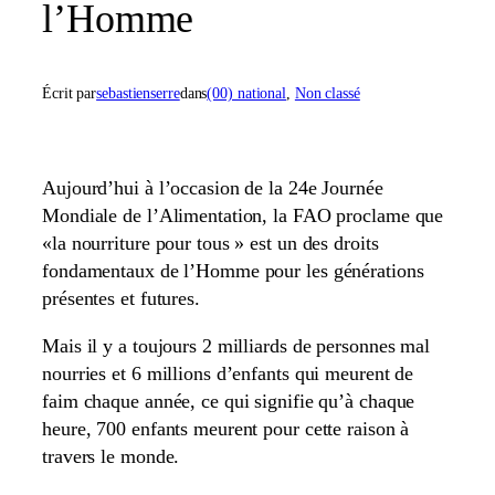
l’Homme
Écrit par
sebastienserre
dans
(00) national
, 
Non classé
Aujourd’hui à l’occasion de la 24e Journée
Mondiale de l’Alimentation, la FAO proclame que
«la nourriture pour tous » est un des droits
fondamentaux de l’Homme pour les générations
présentes et futures.
Mais il y a toujours 2 milliards de personnes mal
nourries et 6 millions d’enfants qui meurent de
faim chaque année, ce qui signifie qu’à chaque
heure, 700 enfants meurent pour cette raison à
travers le monde.