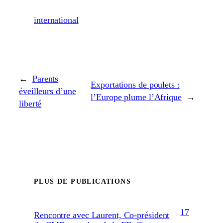
international
←
Parents
Exportations de poulets :
éveilleurs d’une
l’Europe plume l’Afrique
→
liberté
PLUS DE PUBLICATIONS
17
Rencontre avec Laurent, Co-président