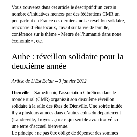
Vous trouverez dans cet article le descriptif d’un certain
nombre d’initiatives menées par des fédérations CMR un
peu partout en France ces derniers mois : réveillon solidaire,
rencontre d’élus locaux, travail sur la vie de famille,
conférence sur le thème « Mettre de l’humanité dans notre
économie », etc.
Aube : réveillon solidaire pour la
deuxième année
Article de L’Est Eclair – 3 janvier 2012
Dienville
– Samedi soir, l’association Chrétiens dans le
monde rural (CMR) organisait son deuxième réveillon
solidaire à la salle des fêtes de Dienville. Une soirée initiée
il y a plusieurs années dans d’autres coins du département
(Landreville, Troyes…) mais qui semble avoir trouvé ici
une terre d’accueil bienvenue.
Le principe : ne pas être obligé de dépenser des sommes