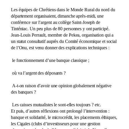
Les équipes de Chrétiens dans le Monde Rural du nord du
département organisaient, dimanche après-midi, une
conférence sur l’argent au collège Saint-Joseph de
Tinténiac. Un peu plus de 80 personnes y ont participé.
Jean-Louis Perrault, membre de Pekea, organisation qui a
un statut consultatif auprès du Comité économique et social
de l’Onu, est venu donner des explications techniques :
le fonctionnement d’une banque classique ;
où va l’argent des déposants ?
A-t-on raison d’avoir une opinion globalement négative
des banques ?
Les caisses mutualistes le sont-elles toujours ? etc.
Et puis, d’autres réflexions ont prolongé l’intervention :
banque et solidarité, le microcrédit, les placements éthiques,
les Cigales (clubs d’investisseurs pour une gestion