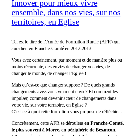
Innover pour mieux vivre
ensemble, dans nos vies, sur nos
territoires, en Eglise
Tel est le titre de l’Année de Formation Rurale (AFR) qui
aura lieu en Franche-Comté en 2012-2013.
Vous avez certainement, par moment et de manière plus ou
moins récurrente, des envies de changer vos vies, de
changer le monde, de changer l’Eglise !
Mais qu’est-ce que changer suppose ? De quels grands
changements avez-vous vraiment envie? Et comment les
impulser, comment devenir acteur de changements dans
votre vie, sur votre territoire, en Eglise ?
C’est ce à quoi cette formation vous propose de réfléchir…
Concrètement, cette AFR se déroulera
en Franche-Comté,
le plus souvent à Morre, en périphérie de Besançon
.