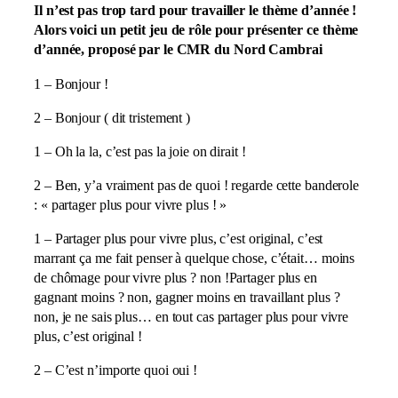
Il n’est pas trop tard pour travailler le thème d’année !
Alors voici un petit jeu de rôle pour présenter ce thème
d’année, proposé par le CMR du Nord Cambrai
1 – Bonjour !
2 – Bonjour ( dit tristement )
1 – Oh la la, c’est pas la joie on dirait !
2 – Ben, y’a vraiment pas de quoi ! regarde cette banderole
: « partager plus pour vivre plus ! »
1 – Partager plus pour vivre plus, c’est original, c’est
marrant ça me fait penser à quelque chose, c’était… moins
de chômage pour vivre plus ? non !Partager plus en
gagnant moins ? non, gagner moins en travaillant plus ?
non, je ne sais plus… en tout cas partager plus pour vivre
plus, c’est original !
2 – C’est n’importe quoi oui !