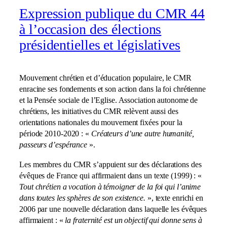
Expression publique du CMR 44
à l’occasion des élections
présidentielles et législatives
Mouvement chrétien et d’éducation populaire, le CMR
enracine ses fondements et son action dans la foi chrétienne
et la Pensée sociale de l’Eglise. Association autonome de
chrétiens, les initiatives du CMR relèvent aussi des
orientations nationales du mouvement fixées pour la
période 2010-2020 : «
Créateurs d’une autre humanité,
passeurs d’espérance
».
Les membres du CMR s’appuient sur des déclarations des
évêques de France qui affirmaient dans un texte (1999) : «
Tout chrétien a vocation à témoigner de la foi qui l’anime
dans toutes les sphères de son existence.
», texte enrichi en
2006 par une nouvelle déclaration dans laquelle les évêques
affirmaient : «
la fraternité est un objectif qui donne sens à