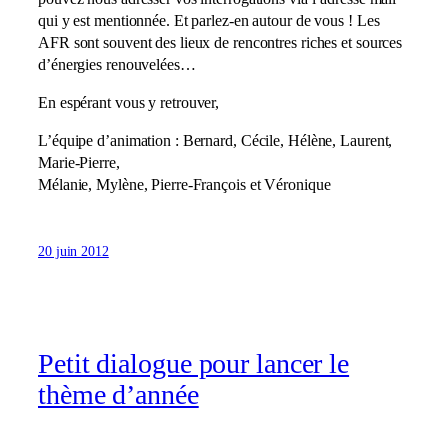
qui y est mentionnée. Et parlez-en autour de vous ! Les
AFR sont souvent des lieux de rencontres riches et sources
d’énergies renouvelées…
En espérant vous y retrouver,
L’équipe d’animation : Bernard, Cécile, Hélène, Laurent,
Marie-Pierre,
Mélanie, Mylène, Pierre-François et Véronique
20 juin 2012
Petit dialogue pour lancer le
thème d’année