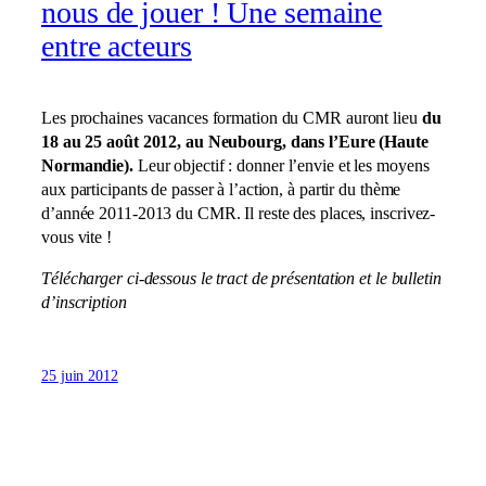
nous de jouer ! Une semaine
entre acteurs
Les prochaines vacances formation du CMR auront lieu
du
18 au 25 août 2012, au Neubourg, dans l’Eure (Haute
Normandie).
Leur objectif : donner l’envie et les moyens
aux participants de passer à l’action, à partir du thème
d’année 2011-2013 du CMR. Il reste des places, inscrivez-
vous vite !
Télécharger ci-dessous le tract de présentation et le bulletin
d’inscription
25 juin 2012