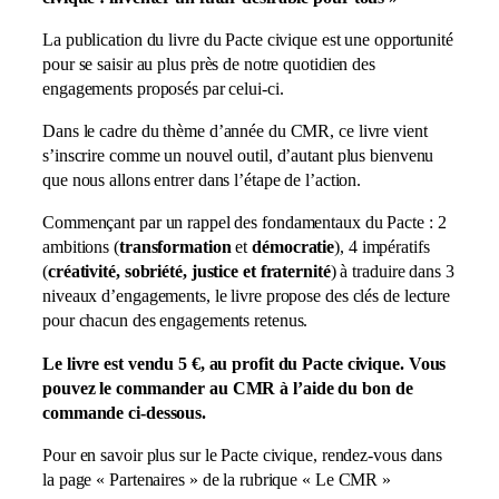
La publication du livre du Pacte civique est une opportunité
pour se saisir au plus près de notre quotidien des
engagements proposés par celui-ci.
Dans le cadre du thème d’année du CMR, ce livre vient
s’inscrire comme un nouvel outil, d’autant plus bienvenu
que nous allons entrer dans l’étape de l’action.
Commençant par un rappel des fondamentaux du Pacte : 2
ambitions (
transformation
et
démocratie
), 4 impératifs
(
créativité, sobriété, justice et fraternité
) à traduire dans 3
niveaux d’engagements, le livre propose des clés de lecture
pour chacun des engagements retenus.
Le livre est vendu 5 €, au profit du Pacte civique. Vous
pouvez le commander au CMR à l’aide du bon de
commande ci-dessous.
Pour en savoir plus sur le Pacte civique, rendez-vous dans
la page « Partenaires » de la rubrique « Le CMR »