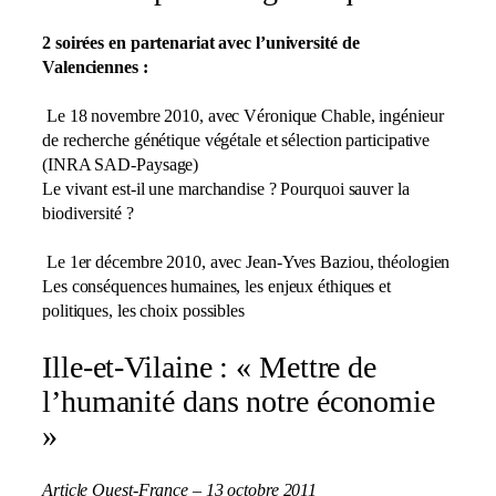
2 soirées en partenariat avec l’université de
Valenciennes :
Le 18 novembre 2010, avec Véronique Chable, ingénieur
de recherche génétique végétale et sélection participative
(INRA SAD-Paysage)
Le vivant est-il une marchandise ? Pourquoi sauver la
biodiversité ?
Le 1er décembre 2010, avec Jean-Yves Baziou, théologien
Les conséquences humaines, les enjeux éthiques et
politiques, les choix possibles
Ille-et-Vilaine : « Mettre de
l’humanité dans notre économie
»
Article Ouest-France – 13 octobre 2011