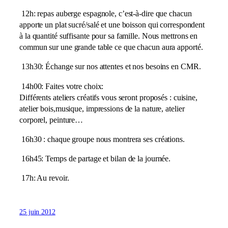
12h: repas auberge espagnole, c’est-à-dire que chacun
apporte un plat sucré/salé et une boisson qui correspondent
à la quantité suffisante pour sa famille. Nous mettrons en
commun sur une grande table ce que chacun aura apporté.
13h30: Échange sur nos attentes et nos besoins en CMR.
14h00: Faites votre choix:
Différents ateliers créatifs vous seront proposés : cuisine,
atelier bois,musique, impressions de la nature, atelier
corporel, peinture…
16h30 : chaque groupe nous montrera ses créations.
16h45: Temps de partage et bilan de la journée.
17h: Au revoir.
25 juin 2012