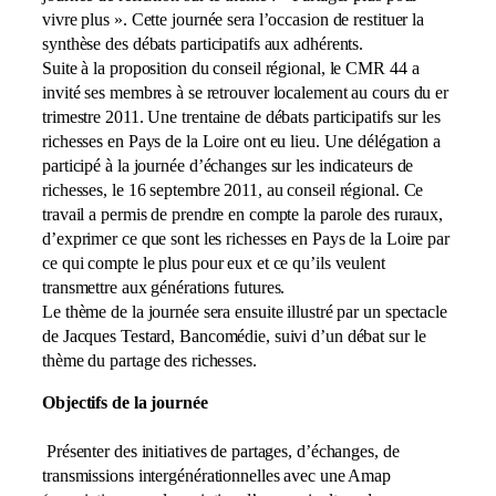
vivre plus ». Cette journée sera l’occasion de restituer la
synthèse des débats participatifs aux adhérents.
Suite à la proposition du conseil régional, le CMR 44 a
invité ses membres à se retrouver localement au cours du er
trimestre 2011. Une trentaine de débats participatifs sur les
richesses en Pays de la Loire ont eu lieu. Une délégation a
participé à la journée d’échanges sur les indicateurs de
richesses, le 16 septembre 2011, au conseil régional. Ce
travail a permis de prendre en compte la parole des ruraux,
d’exprimer ce que sont les richesses en Pays de la Loire par
ce qui compte le plus pour eux et ce qu’ils veulent
transmettre aux générations futures.
Le thème de la journée sera ensuite illustré par un spectacle
de Jacques Testard, Bancomédie, suivi d’un débat sur le
thème du partage des richesses.
Objectifs de la journée
Présenter des initiatives de partages, d’échanges, de
transmissions intergénérationnelles avec une Amap