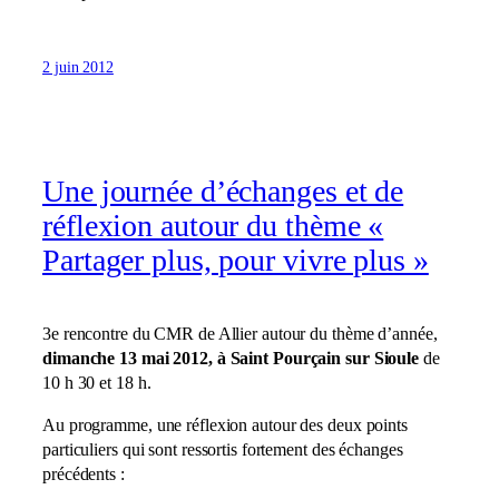
2 juin 2012
Une journée d’échanges et de
réflexion autour du thème «
Partager plus, pour vivre plus »
3e rencontre du CMR de Allier autour du thème d’année,
dimanche 13 mai 2012, à Saint Pourçain sur Sioule
de
10 h 30 et 18 h.
Au programme, une réflexion autour des deux points
particuliers qui sont ressortis fortement des échanges
précédents :