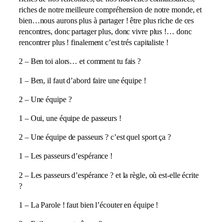
riches de notre meilleure compréhension de notre monde, et
bien…nous aurons plus à partager ! être plus riche de ces
rencontres, donc partager plus, donc vivre plus !… donc
rencontrer plus ! finalement c’est trés capitaliste !
2 – Ben toi alors… et comment tu fais ?
1 – Ben, il faut d’abord faire une équipe !
2 – Une équipe ?
1 – Oui, une équipe de passeurs !
2 – Une équipe de passeurs ? c’est quel sport ça ?
1 – Les passeurs d’espérance !
2 – Les passeurs d’espérance ? et la règle, où est-elle écrite
?
1 – La Parole ! faut bien l’écouter en équipe !