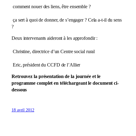
comment nouer des liens, être ensemble ?
ça sert à quoi de donner, de s’engager ? Cela a-t-il du sens
?
Deux intervenants aideront à les approfondir :
Christine, directrice d’un Centre social rural
Eric, président du CCFD de l’Allier
Retrouvez la présentation de la journée et le
programme complet en téléchargeant le document ci-
dessous
18 avril 2012