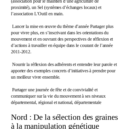
(association pour le maintien d’une agriculture de
proximité), un Sel (systèmes d’échanges locaux) et
l’association L’Outil en main.
Lancer la mise en œuvre du thème d’année Partager plus
pour vivre plus, en s’inscrivant dans les orientations du
mouvement et en ouvrant des perspectives de réflexion et
d’actions à travailler en équipe dans le courant de l’année
2011-2012.
Nourrir la réflexion des adhérents et entendre leur parole et
apporter des exemples concrets d’initiatives à prendre pour
un meilleur vivre ensemble.
Partager une journée de fête et de convivialité et
communiquer sur la vie du mouvement à ses niveaux
départemental, régional et national, départementale
Nord : De la sélection des graines
à la manipulation génétique