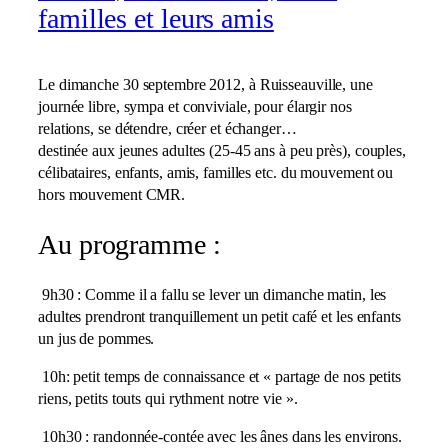
familles et leurs amis
Le dimanche 30 septembre 2012, à Ruisseauville, une
journée libre, sympa et conviviale, pour élargir nos
relations, se détendre, créer et échanger…
destinée aux jeunes adultes (25-45 ans à peu près), couples,
célibataires, enfants, amis, familles etc. du mouvement ou
hors mouvement CMR.
Au programme :
9h30 : Comme il a fallu se lever un dimanche matin, les
adultes prendront tranquillement un petit café et les enfants
un jus de pommes.
10h: petit temps de connaissance et « partage de nos petits
riens, petits touts qui rythment notre vie ».
10h30 : randonnée-contée avec les ânes dans les environs.