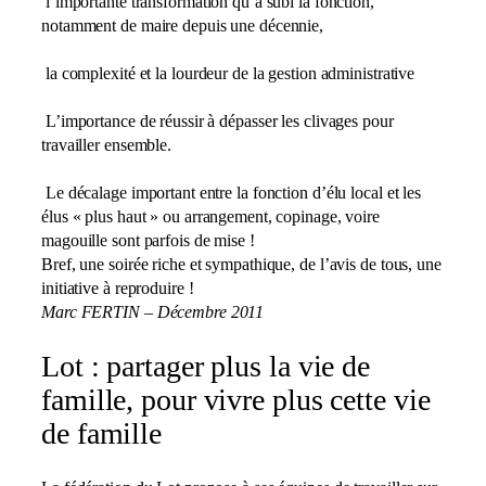
l’importante transformation qu’a subi la fonction,
notamment de maire depuis une décennie,
la complexité et la lourdeur de la gestion administrative
L’importance de réussir à dépasser les clivages pour
travailler ensemble.
Le décalage important entre la fonction d’élu local et les
élus « plus haut » ou arrangement, copinage, voire
magouille sont parfois de mise !
Bref, une soirée riche et sympathique, de l’avis de tous, une
initiative à reproduire !
Marc FERTIN – Décembre 2011
Lot : partager plus la vie de
famille, pour vivre plus cette vie
de famille