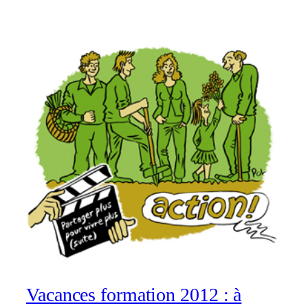
Vacances formation 2012 : à