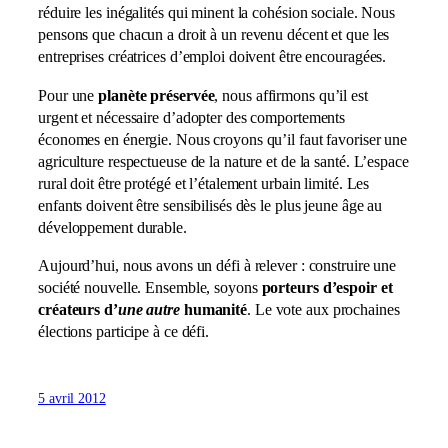
réduire les inégalités qui minent la cohésion sociale. Nous
pensons que chacun a droit à un revenu décent et que les
entreprises créatrices d’emploi doivent être encouragées.
Pour une
planète préservée
, nous affirmons qu’il est
urgent et nécessaire d’adopter des comportements
économes en énergie. Nous croyons qu’il faut favoriser une
agriculture respectueuse de la nature et de la santé. L’espace
rural doit être protégé et l’étalement urbain limité. Les
enfants doivent être sensibilisés dès le plus jeune âge au
développement durable.
Aujourd’hui, nous avons un défi à relever : construire une
société nouvelle. Ensemble, soyons
porteurs d’espoir et
créateurs d’
une
autre
humanité
. Le vote aux prochaines
élections participe à ce défi.
5 avril 2012