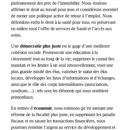
plafonnement des prix de l’immobilier. Nous voulons
affirmer le droit au travail pour tous et considérons essentiel
de mener une politique active de retour à l’emploi. Nous
défendons enfin le droit à la santé pour tous, en préservant
en milieu rural l’offre de services de Santé et l’accès aux
soins.
Une
démocratie plus juste
est le gage d’une meilleure
cohésion sociale. Promouvoir une éducation à la
citoyenneté tout au long de la vie, supprimer le cumul des
mandats et les limiter à un seul renouvellement, viser une
plus grande mixité des élus, valoriser le statut des élus
locaux, développer les lieux d’informations et d’échanges,
ainsi que le rôle des corps intermédiaires (associations,
syndicats…) : tels sont les éléments qui nous semblent
primordiaux.
En termes d’
économie
, nous estimons qu’en menant une
réforme de la fiscalité plus juste, en supprimant les paradis
fiscaux et en taxant les transactions financières, nous
pourrons remettre l’argent au service du développement et