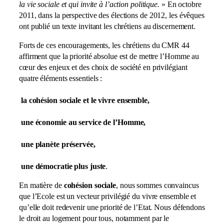
la vie sociale et qui invite à l’action politique.
» En octobre
2011, dans la perspective des élections de 2012, les évêques
ont publié un texte invitant les chrétiens au discernement.
Forts de ces encouragements, les chrétiens du CMR 44
affirment que la priorité absolue est de mettre l’Homme au
cœur des enjeux et des choix de société en privilégiant
quatre éléments essentiels :
la cohésion sociale et le vivre ensemble,
une économie au service de l’Homme,
une planète préservée,
une démocratie plus juste
.
En matière de
cohésion sociale
, nous sommes convaincus
que l’Ecole est un vecteur privilégié du vivre ensemble et
qu’elle doit redevenir une priorité de l’Etat. Nous défendons
le droit au logement pour tous, notamment par le