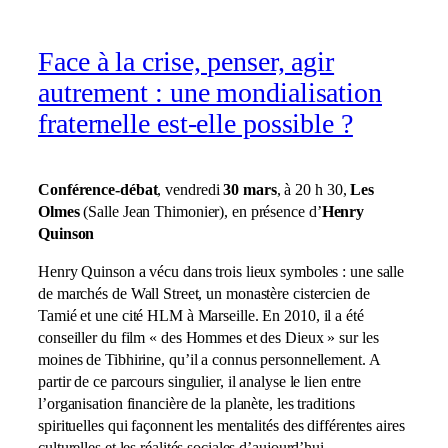
Face à la crise, penser, agir
autrement : une mondialisation
fraternelle est-elle possible ?
Conférence-débat
, vendredi
30 mars
, à 20 h 30,
Les
Olmes
(Salle Jean Thimonier), en présence d’
Henry
Quinson
Henry Quinson a vécu dans trois lieux symboles : une salle
de marchés de Wall Street, un monastère cistercien de
Tamié et une cité HLM à Marseille. En 2010, il a été
conseiller du film « des Hommes et des Dieux » sur les
moines de Tibhirine, qu’il a connus personnellement. A
partir de ce parcours singulier, il analyse le lien entre
l’organisation financière de la planète, les traditions
spirituelles qui façonnent les mentalités des différentes aires