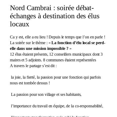
Nord Cambrai : soirée débat-
échanges à destination des élus
locaux
Ca y est, elle a eu lieu ! Depuis le temps que l’on en parle !
La soirée sur le thème : «
La fonction d’élu local se perd-
elle dans une mission impossible ?
»
12 élus étaient présents, 12 conseillers municipaux dont 3
maires et 5 adjoints. 8 communes étaient représentées
A travers le partage s’est dit :
la joie, la fierté, la passion pour une fonction qui parfois
nous est tombée dessus !
La passion pour son village et ses habitants,
l’importance du travail en équipe, de la co-responsabilité,