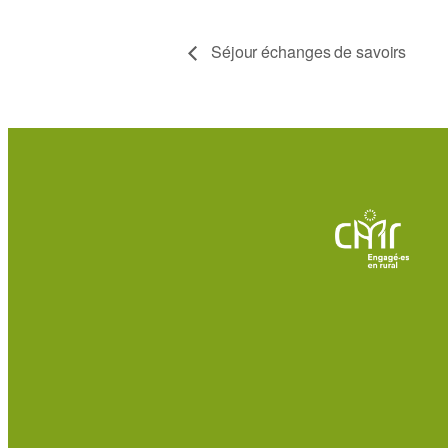
Séjour échanges de savoirs