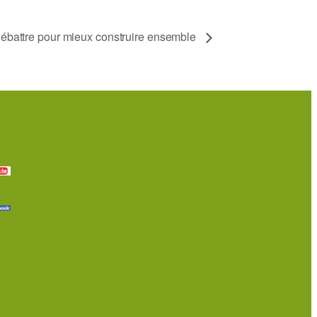
 débattre pour mieux construire ensemble