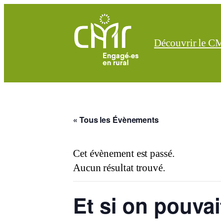
Découvrir le 
« Tous les Évènements
Cet évènement est passé.
Aucun résultat trouvé.
Et si on pouvait