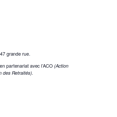
 47 grande rue.
en partenariat avec l’ACO
(Action
 des Retraités).