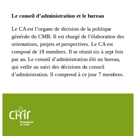
Le conseil d’administration et le bureau
Le CA est l’organe de décision de la politique
générale du CMR. Il est chargé de l’élaboration des
orientations, projets et perspectives. Le CA est
composé de 18 membres. Il se réunit six à sept fois
par an. Le conseil d’administration élit un bureau,
qui veille au suivi des décisions du conseil
d’administration. Il comprend à ce jour 7 membres.