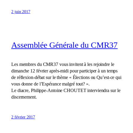
2 juin 2017
Assemblée Générale du CMR37
Les membres du CMR37 vous invitent à les rejoindre le
dimanche 12 février après-midi pour participer à un temps
de réflexion-débat sur le thème « Élections ou Qu’est-ce qui
vous donne de l’Espérance malgré tout? ».
Le diacre, Philippe-Antoine CHOUTET interviendra sur le
discernement.
2 février 2017