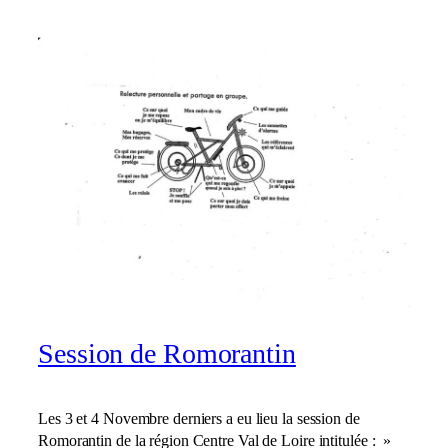
Session de Romorantin
Les 3 et 4 Novembre derniers a eu lieu la session de
Romorantin de la région Centre Val de Loire intitulée : »