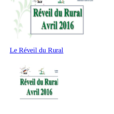
Le Réveil du Rural