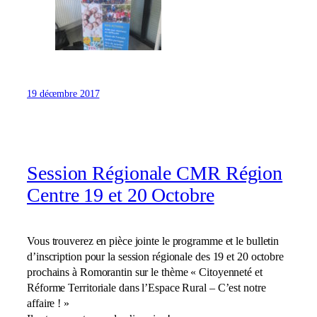
19 décembre 2017
Session Régionale CMR Région
Centre 19 et 20 Octobre
Vous trouverez en pièce jointe le programme et le bulletin
d’inscription pour la session régionale des 19 et 20 octobre
prochains à Romorantin sur le thème « Citoyenneté et
Réforme Territoriale dans l’Espace Rural – C’est notre
affaire ! »