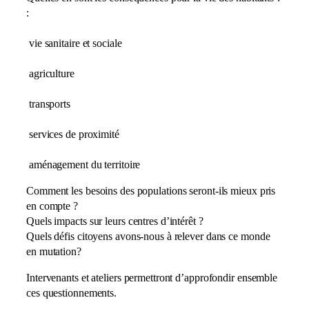
:
vie sanitaire et sociale
agriculture
transports
services de proximité
aménagement du territoire
Comment les besoins des populations seront-ils mieux pris
en compte ?
Quels impacts sur leurs centres d’intérêt ?
Quels défis citoyens avons-nous à relever dans ce monde
en mutation?
Intervenants et ateliers permettront d’approfondir ensemble
ces questionnements.