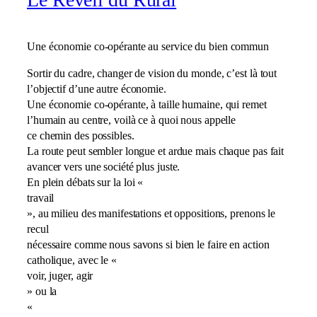
Une économie co-opérante au service du bien commun
Sortir du cadre, changer de vision du monde, c’est là tout
l’objectif d’une autre économie.
Une économie co-opérante, à taille humaine, qui remet
l’humain au centre, voilà ce à quoi nous appelle
ce chemin des possibles.
La route peut sembler longue et ardue mais chaque pas fait
avancer vers une société plus juste.
En plein débats sur la loi «
travail
», au milieu des manifestations et oppositions, prenons le
recul
nécessaire comme nous savons si bien le faire en action
catholique, avec le «
voir, juger, agir
» ou la
«