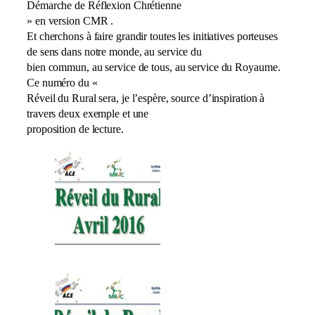
Démarche de Réflexion Chrétienne
» en version CMR .
Et cherchons à faire grandir toutes les initiatives porteuses
de sens dans notre monde, au service du
bien commun, au service de tous, au service du Royaume.
Ce numéro du «
Réveil du Rural sera, je l’espère, source d’inspiration à
travers deux exemple et une
proposition de lecture.