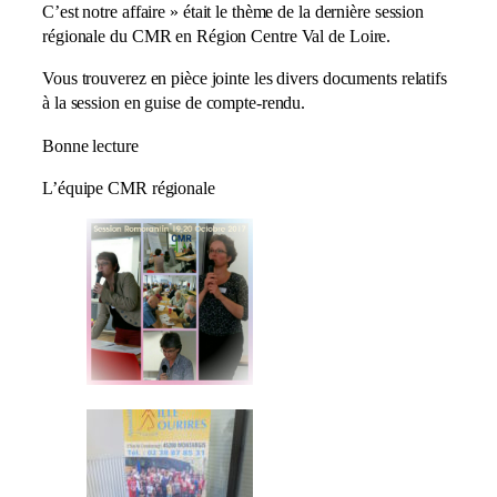
C’est notre affaire » était le thème de la dernière session
régionale du CMR en Région Centre Val de Loire.
Vous trouverez en pièce jointe les divers documents relatifs
à la session en guise de compte-rendu.
Bonne lecture
L’équipe CMR régionale