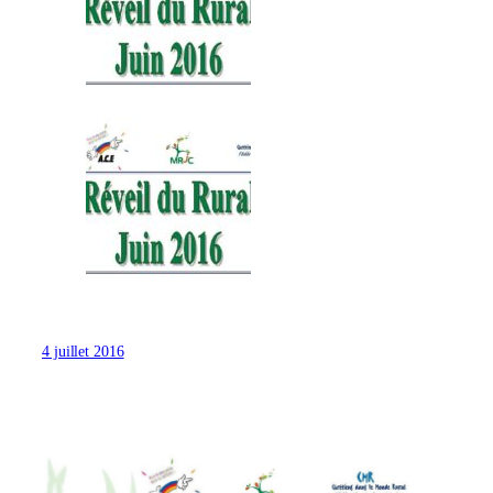
4 juillet 2016