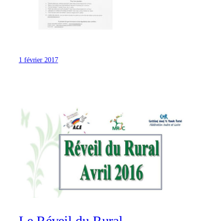
1 février 2017
Le Réveil du Rural