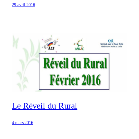
29 avril 2016
Le Réveil du Rural
4 mars 2016