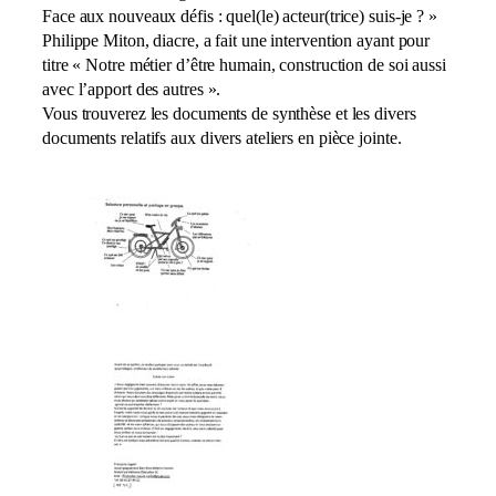
Face aux nouveaux défis : quel(le) acteur(trice) suis-je ? »
Philippe Miton, diacre, a fait une intervention ayant pour
titre « Notre métier d’être humain, construction de soi aussi
avec l’apport des autres ».
Vous trouverez les documents de synthèse et les divers
documents relatifs aux divers ateliers en pièce jointe.