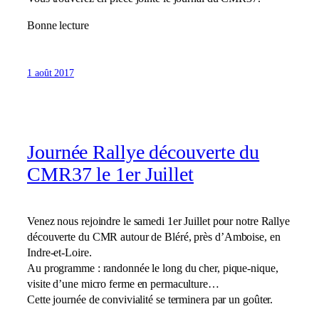
Bonne lecture
1 août 2017
Journée Rallye découverte du
CMR37 le 1er Juillet
Venez nous rejoindre le samedi 1er Juillet pour notre Rallye
découverte du CMR autour de Bléré, près d’Amboise, en
Indre-et-Loire.
Au programme : randonnée le long du cher, pique-nique,
visite d’une micro ferme en permaculture…
Cette journée de convivialité se terminera par un goûter.