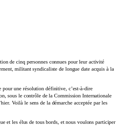
ion de cinq personnes connues pour leur activité
nt, militant syndicaliste de longue date acquis à la
 pour une résolution définitive, c’est-à-dire
tion, sous le contrôle de la Commission Internationale
’hier. Voilà le sens de la démarche acceptée par les
 et les élus de tous bords, et nous voulons participer