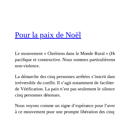
Pour la paix de Noël
Le mouvement « Chrétiens dans le Monde Rural » (Herr
pacifique et constructive. Nous sommes particulièrem
non-violence.
La démarche des cinq personnes arrêtées s’inscrit dans 
irréversible du conflit. Il s’agit notamment de facilit
de Vérification. La paix n’est pas seulement le silence
cinq personnes détenues.
Nous voyons comme un signe d’espérance pour l’avenir 
à ce mouvement pour une prompte libération des cinq 