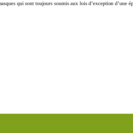
 basques qui sont toujours soumis aux lois d’exception d’une é