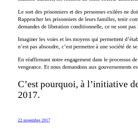
Le sort des prisonniers et des personnes exilées ne doi
Rapprocher les prisonniers de leurs familles, tenir com
demandes de liberation conditionnelle, ce ne sont pas 
Imaginer les voies et les moyens qui permettent d’établi
n’est pas absoudre, c’est permettre à une société de se
En réaffirmant notre engagement dans le processus de p
vengeance. Et nous demandons aux gouvernements espagn
C’est pourquoi, à l’initiative 
2017.
22 novembre 2017