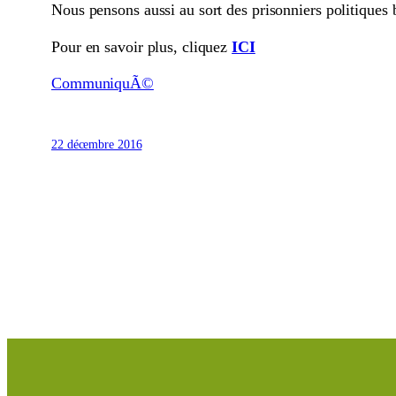
Nous pensons aussi au sort des prisonniers politiques
Pour en savoir plus, cliquez
ICI
CommuniquÃ©
22 décembre 2016