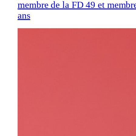
membre de la FD 49 et membre
ans