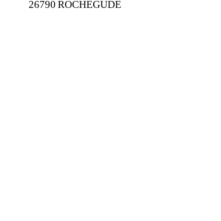
26790 ROCHEGUDE