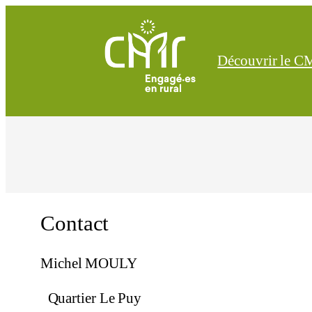
Découvrir le 
Contact
Michel MOULY
Quartier Le Puy