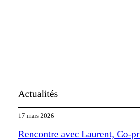
Actualités
17 mars 2026
Rencontre avec Laurent, Co-p