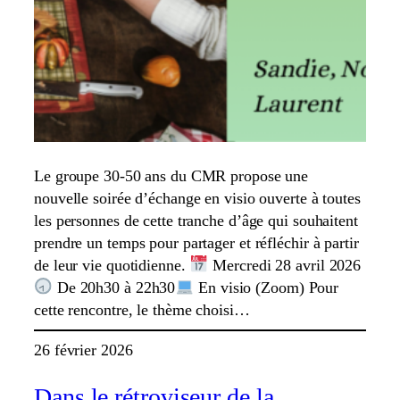
Le groupe 30-50 ans du CMR propose une
nouvelle soirée d’échange en visio ouverte à toutes
les personnes de cette tranche d’âge qui souhaitent
prendre un temps pour partager et réfléchir à partir
de leur vie quotidienne.
Mercredi 28 avril 2026
De 20h30 à 22h30
En visio (Zoom) Pour
cette rencontre, le thème choisi…
26 février 2026
Dans le rétroviseur de la