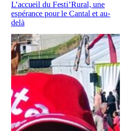
L’accueil du Festi’Rural, une
espérance pour le Cantal et au-
delà