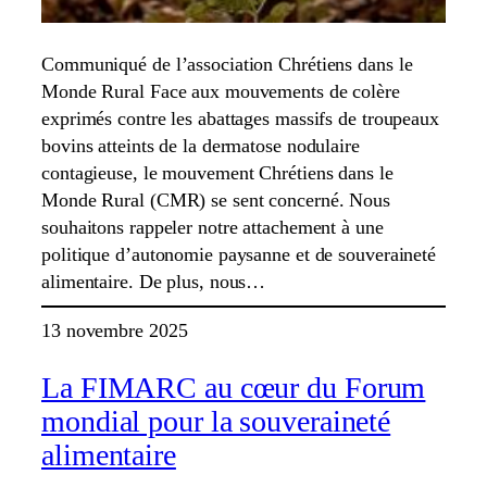
Communiqué de l’association Chrétiens dans le
Monde Rural Face aux mouvements de colère
exprimés contre les abattages massifs de troupeaux
bovins atteints de la dermatose nodulaire
contagieuse, le mouvement Chrétiens dans le
Monde Rural (CMR) se sent concerné. Nous
souhaitons rappeler notre attachement à une
politique d’autonomie paysanne et de souveraineté
alimentaire. De plus, nous…
13 novembre 2025
La FIMARC au cœur du Forum
mondial pour la souveraineté
alimentaire