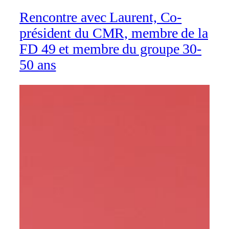
Rencontre avec Laurent, Co-
président du CMR, membre de la
FD 49 et membre du groupe 30-
50 ans