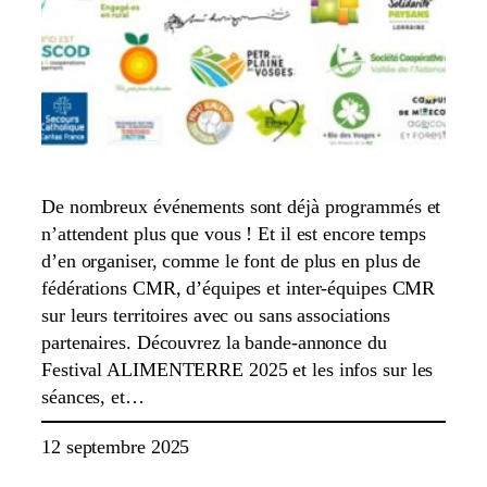
De nombreux événements sont déjà programmés et
n’attendent plus que vous ! Et il est encore temps
d’en organiser, comme le font de plus en plus de
fédérations CMR, d’équipes et inter-équipes CMR
sur leurs territoires avec ou sans associations
partenaires. Découvrez la bande-annonce du
Festival ALIMENTERRE 2025 et les infos sur les
séances, et…
12 septembre 2025