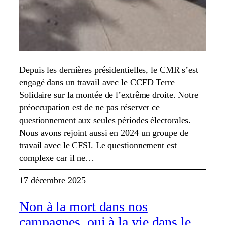
Depuis les dernières présidentielles, le CMR s’est
engagé dans un travail avec le CCFD Terre
Solidaire sur la montée de l’extrême droite. Notre
préoccupation est de ne pas réserver ce
questionnement aux seules périodes électorales.
Nous avons rejoint aussi en 2024 un groupe de
travail avec le CFSI. Le questionnement est
complexe car il ne…
17 décembre 2025
Non à la mort dans nos
campagnes, oui à la vie dans le