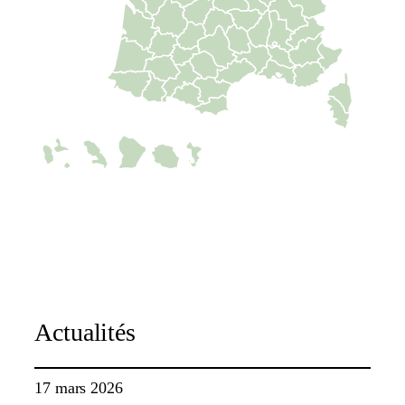
C-map
Actualités
17 mars 2026