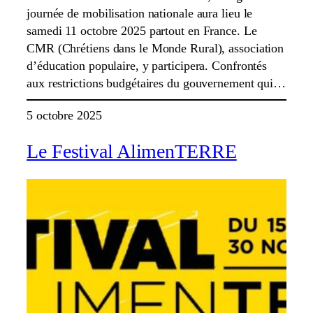
journée de mobilisation nationale aura lieu le
samedi 11 octobre 2025 partout en France. Le
CMR (Chrétiens dans le Monde Rural), association
d’éducation populaire, y participera. Confrontés
aux restrictions budgétaires du gouvernement qui…
5 octobre 2025
Le Festival AlimenTERRE