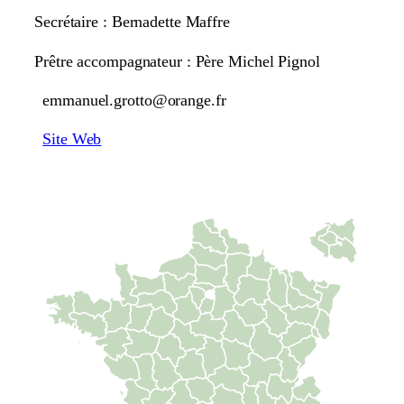
Secrétaire : Bernadette Maffre
Prêtre accompagnateur : Père Michel Pignol
emmanuel.grotto@orange.fr
Site Web