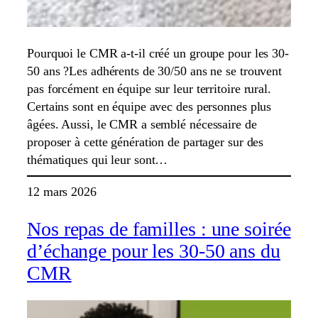
Pourquoi le CMR a-t-il créé un groupe pour les 30-
50 ans ?Les adhérents de 30/50 ans ne se trouvent
pas forcément en équipe sur leur territoire rural.
Certains sont en équipe avec des personnes plus
âgées. Aussi, le CMR a semblé nécessaire de
proposer à cette génération de partager sur des
thématiques qui leur sont…
12 mars 2026
Nos repas de familles : une soirée
d’échange pour les 30-50 ans du
CMR