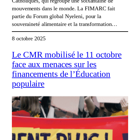
Catholiques, qui regroupe une soixantaine de
mouvements dans le monde. La FIMARC fait
partie du Forum global Nyeleni, pour la
souveraineté alimentaire et la transformation…
8 octobre 2025
Le CMR mobilisé le 11 octobre
face aux menaces sur les
financements de l’Éducation
populaire