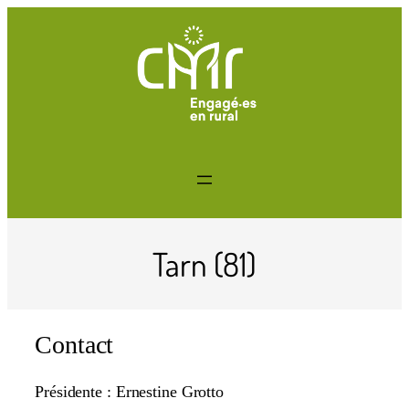
Tarn (81)
Contact
Présidente : Ernestine Grotto