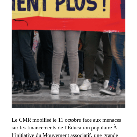
Le CMR mobilisé le 11 octobre face aux menaces
sur les financements de l’Éducation populaire À
l’initiative du Mouvement associatif, une grande