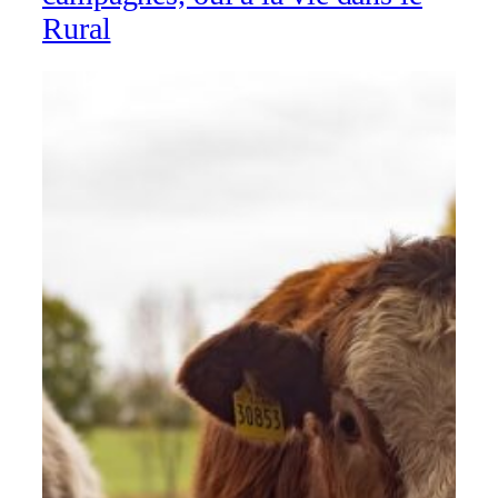
Rural