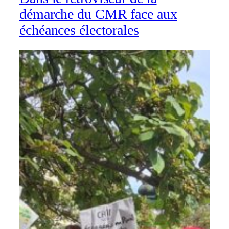
démarche du CMR face aux
échéances électorales