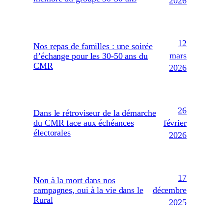
2026
12
Nos repas de familles : une soirée
mars
d’échange pour les 30-50 ans du
CMR
2026
26
Dans le rétroviseur de la démarche
février
du CMR face aux échéances
électorales
2026
17
Non à la mort dans nos
décembre
campagnes, oui à la vie dans le
Rural
2025