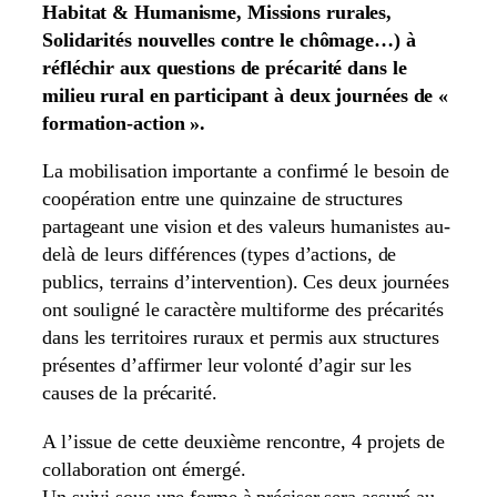
Habitat & Humanisme, Missions rurales,
Solidarités nouvelles contre le chômage…) à
réfléchir aux questions de précarité dans le
milieu rural en participant à deux journées de «
formation-action ».
La mobilisation importante a confirmé le besoin de
coopération entre une quinzaine de structures
partageant une vision et des valeurs humanistes au-
delà de leurs différences (types d’actions, de
publics, terrains d’intervention). Ces deux journées
ont souligné le caractère multiforme des précarités
dans les territoires ruraux et permis aux structures
présentes d’affirmer leur volonté d’agir sur les
causes de la précarité.
A l’issue de cette deuxième rencontre, 4 projets de
collaboration ont émergé.
Un suivi sous une forme à préciser sera assuré au