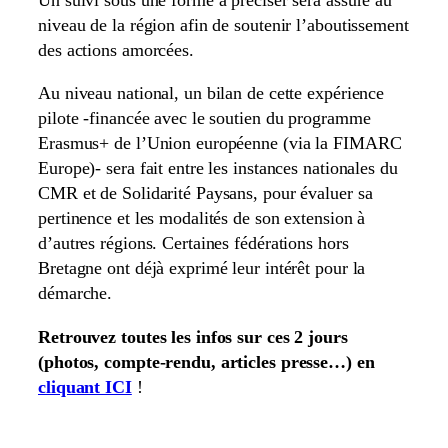
niveau de la région afin de soutenir l’aboutissement
des actions amorcées.
Au niveau national, un bilan de cette expérience
pilote -financée avec le soutien du programme
Erasmus+ de l’Union européenne (via la FIMARC
Europe)- sera fait entre les instances nationales du
CMR et de Solidarité Paysans, pour évaluer sa
pertinence et les modalités de son extension à
d’autres régions. Certaines fédérations hors
Bretagne ont déjà exprimé leur intérêt pour la
démarche.
Retrouvez toutes les infos sur ces 2 jours
(photos, compte-rendu, articles presse…) en
cliquant ICI
!