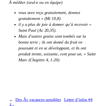
À méditer (seul-e ou en équipe)
vous avez reçu gratuitement, donnez
gratuitement » (Mt 10,8)
il y a plus de joie à donner qu’à recevoir »
Saint Paul (Ac 20,35).
Mais d’autres grains sont tombés sur la
bonne terre ; ils ont donné du fruit en
poussant et en se développant, et ils ont
produit trente, soixante, cent pour un. » Saint
Marc (Chapitre 4, 1-20)
←
Des Â« vacances sensibles
Lettre d’infos #4
Â»
→