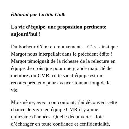
éditorial par Lætitia Guth
La vie d’équipe, une proposition pertinente
aujourd’hui !
Du bonheur d’être en mouvement… C’est ainsi que
Margot nous interpellait dans le précédent édito !
Margot témoignait de la richesse de la relecture en
équipe. Je crois que pour une grande majorité de
membres du CMR, cette vie d’équipe est un
recours précieux pour avancer tout au long de la
vie.
Moi-même, avec mon conjoint, j’ai découvert cette
chance de vivre en équipe CMR il y a une
quinzaine d’années. Quelle découverte ! Joie
d’échanger en toute confiance et confidentialité,