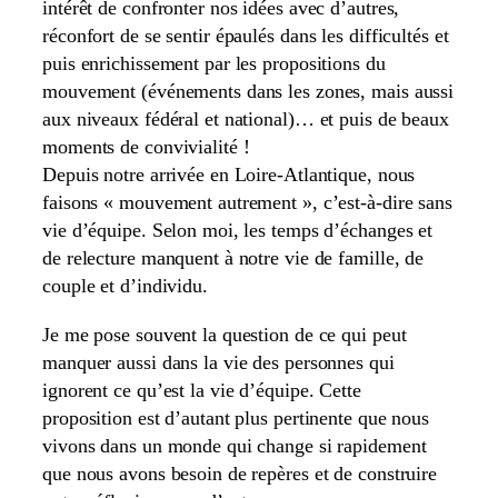
intérêt de confronter nos idées avec d’autres,
réconfort de se sentir épaulés dans les difficultés et
puis enrichissement par les propositions du
mouvement (événements dans les zones, mais aussi
aux niveaux fédéral et national)… et puis de beaux
moments de convivialité !
Depuis notre arrivée en Loire-Atlantique, nous
faisons « mouvement autrement », c’est-à-dire sans
vie d’équipe. Selon moi, les temps d’échanges et
de relecture manquent à notre vie de famille, de
couple et d’individu.
Je me pose souvent la question de ce qui peut
manquer aussi dans la vie des personnes qui
ignorent ce qu’est la vie d’équipe. Cette
proposition est d’autant plus pertinente que nous
vivons dans un monde qui change si rapidement
que nous avons besoin de repères et de construire