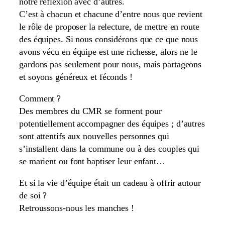
notre réflexion avec d’autres.
C’est à chacun et chacune d’entre nous que revient
le rôle de proposer la relecture, de mettre en route
des équipes. Si nous considérons que ce que nous
avons vécu en équipe est une richesse, alors ne le
gardons pas seulement pour nous, mais partageons
et soyons généreux et féconds !
Comment ?
Des membres du CMR se forment pour
potentiellement accompagner des équipes ; d’autres
sont attentifs aux nouvelles personnes qui
s’installent dans la commune ou à des couples qui
se marient ou font baptiser leur enfant…
Et si la vie d’équipe était un cadeau à offrir autour
de soi ?
Retroussons-nous les manches !