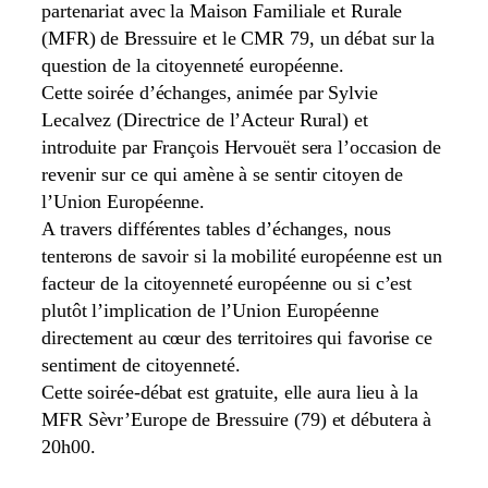
partenariat avec la Maison Familiale et Rurale
(MFR) de Bressuire et le CMR 79, un débat sur la
question de la citoyenneté européenne.
Cette soirée d’échanges, animée par Sylvie
Lecalvez (Directrice de l’Acteur Rural) et
introduite par François Hervouët sera l’occasion de
revenir sur ce qui amène à se sentir citoyen de
l’Union Européenne.
A travers différentes tables d’échanges, nous
tenterons de savoir si la mobilité européenne est un
facteur de la citoyenneté européenne ou si c’est
plutôt l’implication de l’Union Européenne
directement au cœur des territoires qui favorise ce
sentiment de citoyenneté.
Cette soirée-débat est gratuite, elle aura lieu à la
MFR Sèvr’Europe de Bressuire (79) et débutera à
20h00.