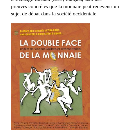
preuves concrètes que la monnaie peut redevenir un
sujet de débat dans la société occidentale.