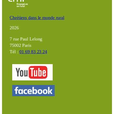
Chrétiens dans le monde rural
2026
7 rue Paul Lelong
75002 Paris
Tél :
01 69 83 23 24