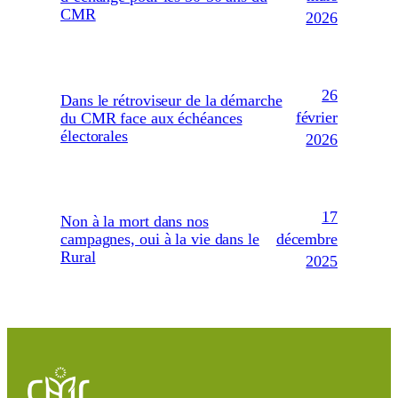
CMR
2026
26
Dans le rétroviseur de la démarche
février
du CMR face aux échéances
électorales
2026
17
Non à la mort dans nos
décembre
campagnes, oui à la vie dans le
Rural
2025