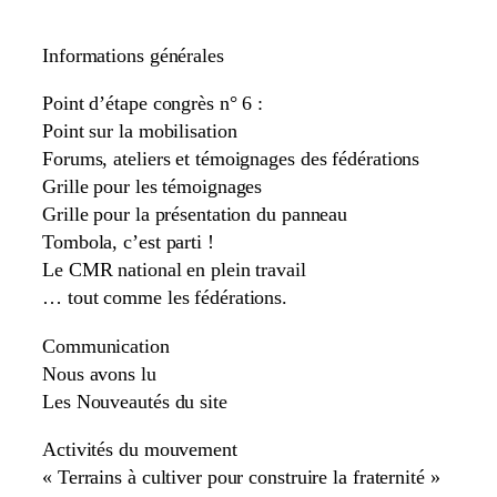
Informations générales
Point d’étape congrès n° 6 :
Point sur la mobilisation
Forums, ateliers et témoignages des fédérations
Grille pour les témoignages
Grille pour la présentation du panneau
Tombola, c’est parti !
Le CMR national en plein travail
… tout comme les fédérations.
Communication
Nous avons lu
Les Nouveautés du site
Activités du mouvement
« Terrains à cultiver pour construire la fraternité »