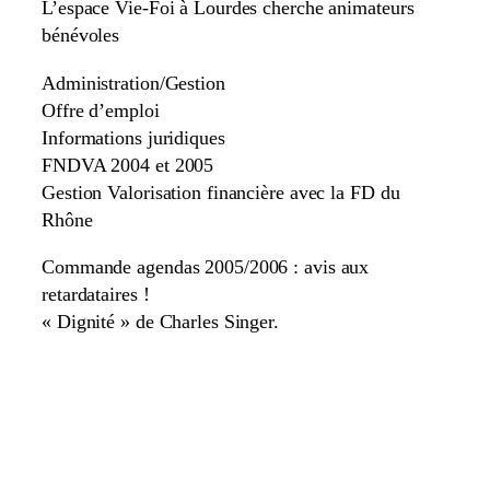
L’espace Vie-Foi à Lourdes cherche animateurs
bénévoles
Administration/Gestion
Offre d’emploi
Informations juridiques
FNDVA 2004 et 2005
Gestion Valorisation financière avec la FD du
Rhône
Commande agendas 2005/2006 : avis aux
retardataires !
« Dignité » de Charles Singer.