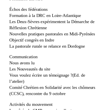
Échos des fédérations
Formation à la DRC en Loire-Atlantique
Les Deux-Sèvres expérimentent la Démarche de
Réflexion Chrétienne
Nouvelles pratiques pastorales en Midi-Pyrénées
Objectif congrès en Indre
La pastorale rurale se relance en Dordogne
Communication
Nous avons lu
Les Nouveautés du site
Vous voulez écrire un témoignage ?(Ed. de
l’atelier)
Comité Chrétien en Solidarité avec les chômeurs
(CCSC), rencontre du 9 octobre
Activités du mouvement